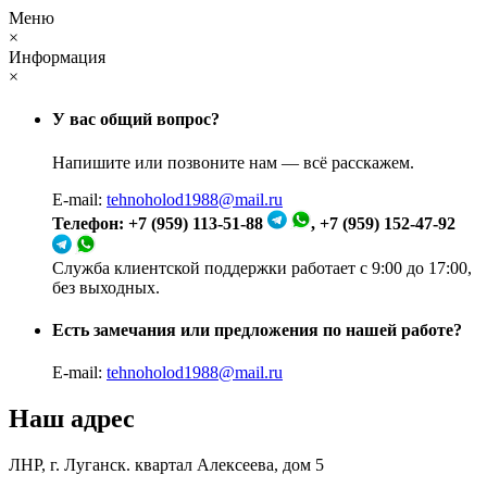
Меню
×
Информация
×
У вас общий вопрос?
Напишите или позвоните нам — всё расскажем.
E-mail:
tehnoholod1988@mail.ru
Телефон: +7 (959) 113-51-88
, +7 (959) 152-47-92
Служба клиентской поддержки работает с 9:00 до 17:00,
без выходных.
Есть замечания или предложения по нашей работе?
E-mail:
tehnoholod1988@mail.ru
Наш адрес
ЛНР, г. Луганск. квартал Алексеева, дом 5