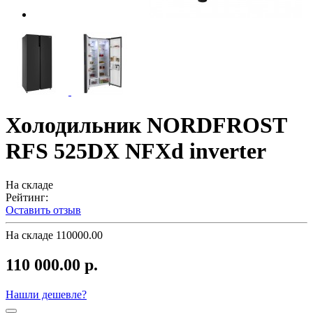
Холодильник NORDFROST
RFS 525DX NFXd inverter
На складе
Рейтинг:
Оставить отзыв
На складе
110000.00
110 000.00 р.
Нашли дешевле?