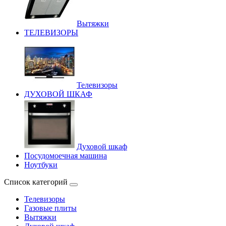
Вытяжки
ТЕЛЕВИЗОРЫ
Телевизоры
ДУХОВОЙ ШКАФ
Духовой шкаф
Посудомоечная машина
Ноутбуки
Список категорий
Телевизоры
Газовые плиты
Вытяжки