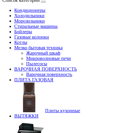
Список категорий
Кондиционеры
Холодильники
Морозильники
Стиральные машины
Бойлеры
Газовые колонки
Котлы
Мелко бытовая техника
Жарочный шкаф
Микроволновые печи
Пылесосы
ВАРОЧНАЯ ПОВЕРХНОСТЬ
Варочная поверхность
ПЛИТА ГАЗОВАЯ
Плиты кухонные
ВЫТЯЖКИ