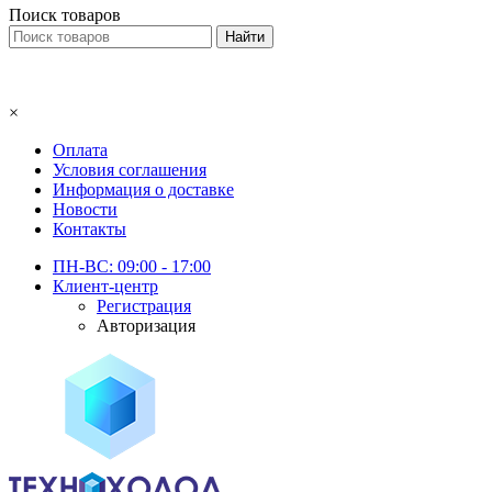
Поиск товаров
×
Оплата
Условия соглашения
Информация о доставке
Новости
Контакты
ПН-ВС: 09:00 - 17:00
Клиент-центр
Регистрация
Авторизация