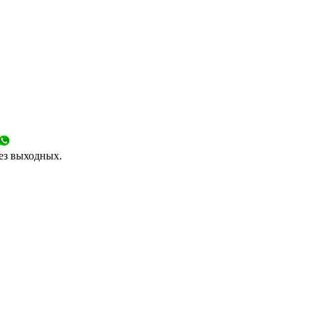
без выходных.