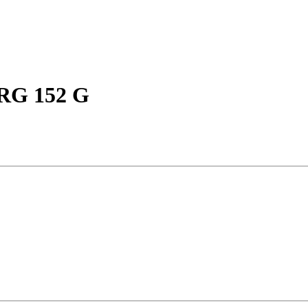
RG 152 G