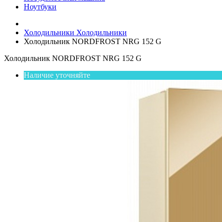
Ноутбуки
Холодильники
Холодильники
Холодильник NORDFROST NRG 152 G
Холодильник NORDFROST NRG 152 G
Наличие уточняйте