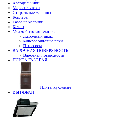
Холодильники
Морозильники
Стиральные машины
Бойлеры
Газовые колонки
Котлы
Мелко бытовая техника
Жарочный шкаф
Микроволновые печи
Пылесосы
ВАРОЧНАЯ ПОВЕРХНОСТЬ
Варочная поверхность
ПЛИТА ГАЗОВАЯ
Плиты кухонные
ВЫТЯЖКИ