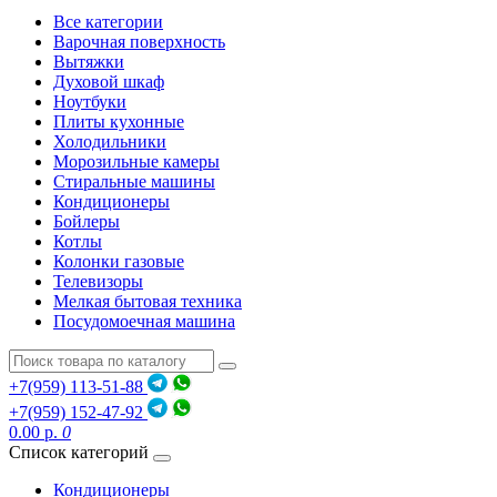
Все категории
Варочная поверхность
Вытяжки
Духовой шкаф
Ноутбуки
Плиты кухонные
Холодильники
Морозильные камеры
Стиральные машины
Кондиционеры
Бойлеры
Котлы
Колонки газовые
Телевизоры
Мелкая бытовая техника
Посудомоечная машина
+7(959) 113-51-88
+7(959) 152-47-92
0.00 р.
0
Список категорий
Кондиционеры