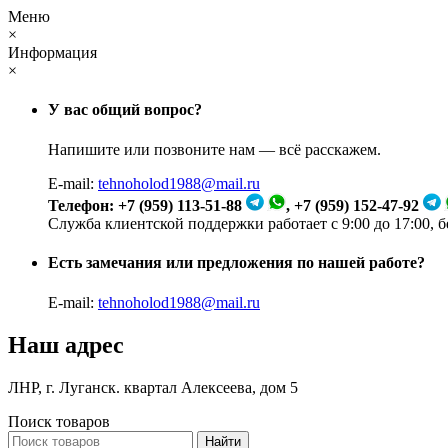
Меню
×
Информация
×
У вас общий вопрос?
Напишите или позвоните нам — всё расскажем.
E-mail:
tehnoholod1988@mail.ru
Телефон: +7 (959) 113-51-88
, +7 (959) 152-47-92
Служба клиентской поддержки работает с 9:00 до 17:00, 
Есть замечания или предложения по нашей работе?
E-mail:
tehnoholod1988@mail.ru
Наш адрес
ЛНР, г. Луганск. квартал Алексеева, дом 5
Поиск товаров