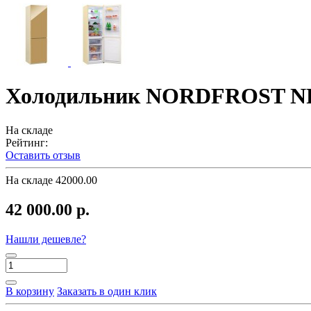
Холодильник NORDFROST N
На складе
Рейтинг:
Оставить отзыв
На складе
42000.00
42 000.00 р.
Нашли дешевле?
В корзину
Заказать в один клик