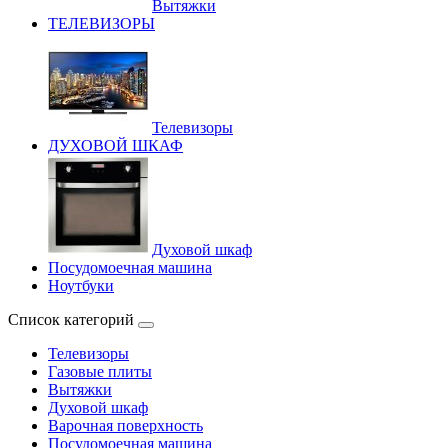
Вытяжки
ТЕЛЕВИЗОРЫ
Телевизоры
ДУХОВОЙ ШКАФ
Духовой шкаф
Посудомоечная машина
Ноутбуки
Список категорий
Телевизоры
Газовые плиты
Вытяжки
Духовой шкаф
Варочная поверхность
Посудомоечная машина