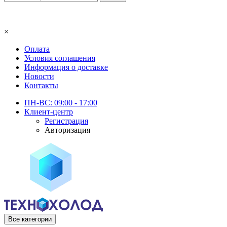
×
Оплата
Условия соглашения
Информация о доставке
Новости
Контакты
ПН-ВС: 09:00 - 17:00
Клиент-центр
Регистрация
Авторизация
Все категории