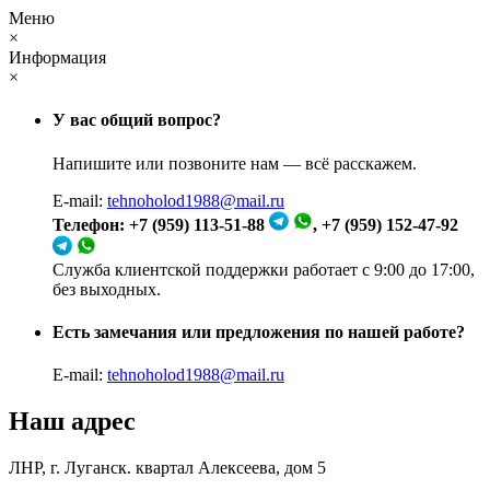
Меню
×
Информация
×
У вас общий вопрос?
Напишите или позвоните нам — всё расскажем.
E-mail:
tehnoholod1988@mail.ru
Телефон: +7 (959) 113-51-88
, +7 (959) 152-47-92
Служба клиентской поддержки работает с 9:00 до 17:00,
без выходных.
Есть замечания или предложения по нашей работе?
E-mail:
tehnoholod1988@mail.ru
Наш адрес
ЛНР, г. Луганск. квартал Алексеева, дом 5