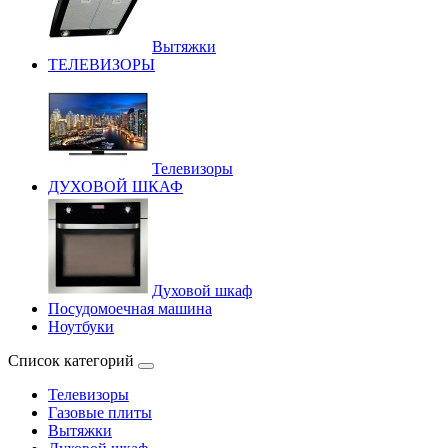
Вытяжки
ТЕЛЕВИЗОРЫ
Телевизоры
ДУХОВОЙ ШКАФ
Духовой шкаф
Посудомоечная машина
Ноутбуки
Список категорий
Телевизоры
Газовые плиты
Вытяжки