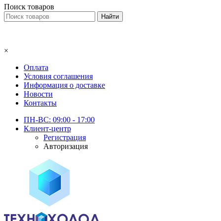
Поиск товаров
×
Оплата
Условия соглашения
Информация о доставке
Новости
Контакты
ПН-ВС: 09:00 - 17:00
Клиент-центр
Регистрация
Авторизация