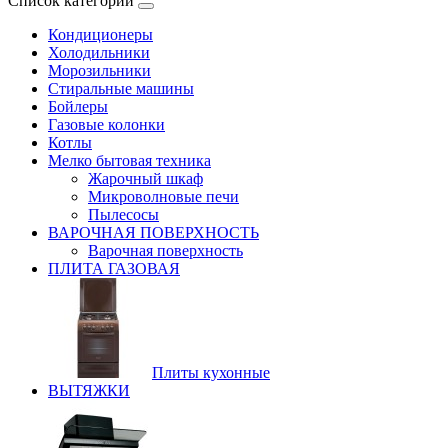
Список категорий
Кондиционеры
Холодильники
Морозильники
Стиральные машины
Бойлеры
Газовые колонки
Котлы
Мелко бытовая техника
Жарочный шкаф
Микроволновые печи
Пылесосы
ВАРОЧНАЯ ПОВЕРХНОСТЬ
Варочная поверхность
ПЛИТА ГАЗОВАЯ
Плиты кухонные
ВЫТЯЖКИ