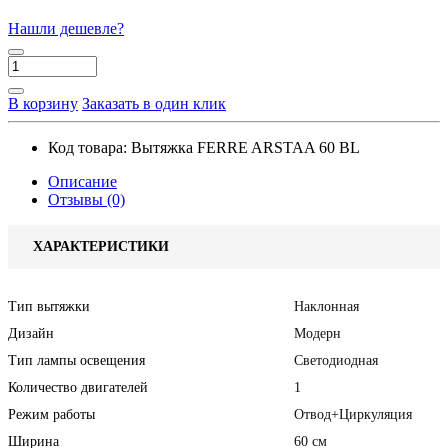
Нашли дешевле?
В корзину
Заказать в один клик
Код товара:
Вытяжка FERRE ARSTAA 60 BL
Описание
Отзывы (0)
ХАРАКТЕРИСТИКИ
Тип вытяжки
Наклонная
Дизайн
Модерн
Тип лампы освещения
Светодиодная
Количество двигателей
1
Режим работы
Отвод+Циркуляция
Ширина
60 см