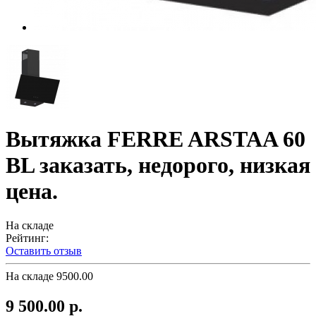
Вытяжка FERRE ARSTAA 60
BL заказать, недорого, низкая
цена.
На складе
Рейтинг:
Оставить отзыв
На складе
9500.00
9 500.00 р.