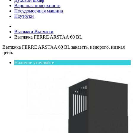
Духовой шкаф
Варочная поверхность
Посудомоечная машина
Ноутбуки
Вытяжки
Вытяжки
Вытяжка FERRE ARSTAA 60 BL
Вытяжка FERRE ARSTAA 60 BL заказать, недорого, низкая
цена.
Наличие уточняйте