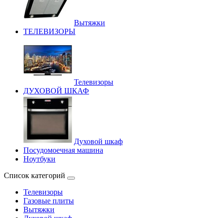
Вытяжки
ТЕЛЕВИЗОРЫ
Телевизоры
ДУХОВОЙ ШКАФ
Духовой шкаф
Посудомоечная машина
Ноутбуки
Список категорий
Телевизоры
Газовые плиты
Вытяжки