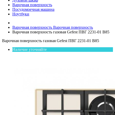
Духовой шкаф
Варочная поверхность
Посудомоечная машина
Ноутбуки
Варочная поверхность
Варочная поверхность
Варочная поверхность газовая Gefest ПВГ 2231-01 В85
Варочная поверхность газовая Gefest ПВГ 2231-01 В85
Наличие уточняйте