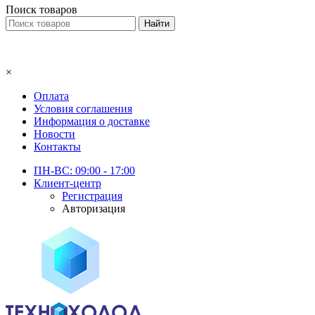
Поиск товаров
×
Оплата
Условия соглашения
Информация о доставке
Новости
Контакты
ПН-ВС: 09:00 - 17:00
Клиент-центр
Регистрация
Авторизация