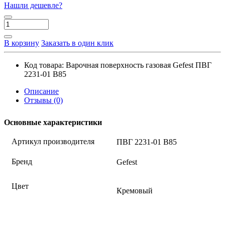
Нашли дешевле?
В корзину
Заказать в один клик
Код товара:
Варочная поверхность газовая Gefest ПВГ
2231-01 В85
Описание
Отзывы (0)
Основные характеристики
Артикул производителя
ПВГ 2231-01 В85
Бренд
Gefest
Цвет
Кремовый