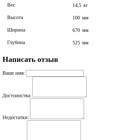
Вес
14,5
кг
Высота
100
мм
Ширина
670
мм
Глубина
525
мм
Написать отзыв
Ваше имя:
Достоинства:
Недостатки: