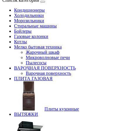
Список категорий
Кондиционеры
Холодильники
Морозильники
Стиральные машины
Бойлеры
Газовые колонки
Котлы
Мелко бытовая техника
Жарочный шкаф
Микроволновые печи
Пылесосы
ВАРОЧНАЯ ПОВЕРХНОСТЬ
Варочная поверхность
ПЛИТА ГАЗОВАЯ
Плиты кухонные
ВЫТЯЖКИ