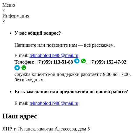
Меню
×
Информация
×
У вас общий вопрос?
Напишите или позвоните нам — всё расскажем.
E-mail:
tehnoholod1988@mail.ru
Телефон: +7 (959) 113-51-88
, +7 (959) 152-47-92
Служба клиентской поддержки работает с 9:00 до 17:00,
без выходных.
Есть замечания или предложения по нашей работе?
E-mail:
tehnoholod1988@mail.ru
Наш адрес
ЛНР, г. Луганск. квартал Алексеева, дом 5