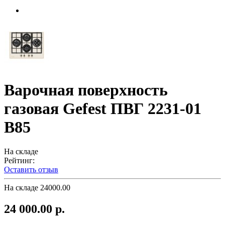
Варочная поверхность
газовая Gefest ПВГ 2231-01
В85
На складе
Рейтинг:
Оставить отзыв
На складе
24000.00
24 000.00 р.