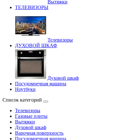
Вытяжки
ТЕЛЕВИЗОРЫ
Телевизоры
ДУХОВОЙ ШКАФ
Духовой шкаф
Посудомоечная машина
Ноутбуки
Список категорий
Телевизоры
Газовые плиты
Вытяжки
Духовой шкаф
Варочная поверхность
Посудомоечная машина