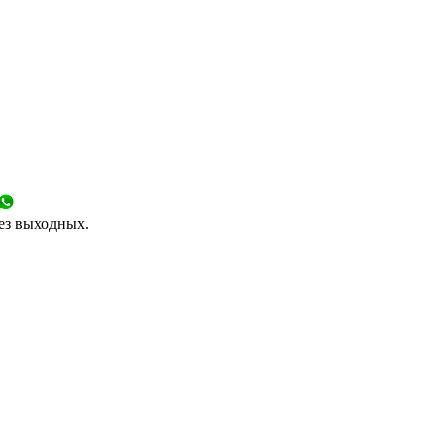
без выходных.