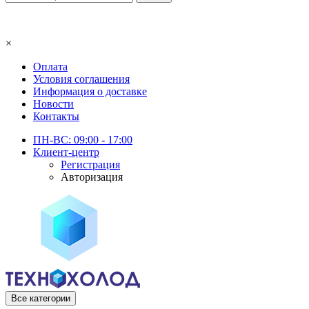
×
Оплата
Условия соглашения
Информация о доставке
Новости
Контакты
ПН-ВС: 09:00 - 17:00
Клиент-центр
Регистрация
Авторизация
Все категории