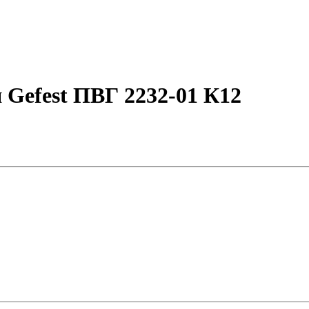
 Gefest ПВГ 2232-01 К12