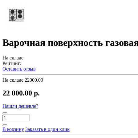
Варочная поверхность газовая
На складе
Рейтинг:
Оставить отзыв
На складе
22000.00
22 000.00 р.
Нашли дешевле?
В корзину
Заказать в один клик