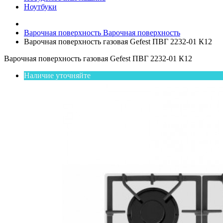
Ноутбуки
Варочная поверхность
Варочная поверхность
Варочная поверхность газовая Gefest ПВГ 2232-01 К12
Варочная поверхность газовая Gefest ПВГ 2232-01 К12
Наличие уточняйте