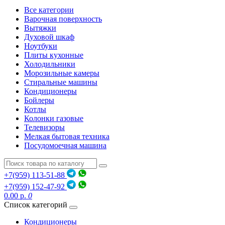
Все категории
Варочная поверхность
Вытяжки
Духовой шкаф
Ноутбуки
Плиты кухонные
Холодильники
Морозильные камеры
Стиральные машины
Кондиционеры
Бойлеры
Котлы
Колонки газовые
Телевизоры
Мелкая бытовая техника
Посудомоечная машина
+7(959) 113-51-88
+7(959) 152-47-92
0.00 р.
0
Список категорий
Кондиционеры