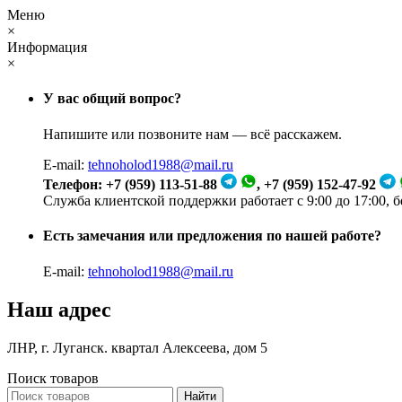
Меню
×
Информация
×
У вас общий вопрос?
Напишите или позвоните нам — всё расскажем.
E-mail:
tehnoholod1988@mail.ru
Телефон: +7 (959) 113-51-88
, +7 (959) 152-47-92
Служба клиентской поддержки работает с 9:00 до 17:00, 
Есть замечания или предложения по нашей работе?
E-mail:
tehnoholod1988@mail.ru
Наш адрес
ЛНР, г. Луганск. квартал Алексеева, дом 5
Поиск товаров