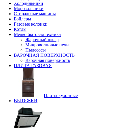
Холодильники
Морозильники
Стиральные машины
Бойлеры
Газовые колонки
Котлы
Мелко бытовая техника
Жарочный шкаф
Микроволновые печи
Пылесосы
ВАРОЧНАЯ ПОВЕРХНОСТЬ
Варочная поверхность
ПЛИТА ГАЗОВАЯ
Плиты кухонные
ВЫТЯЖКИ