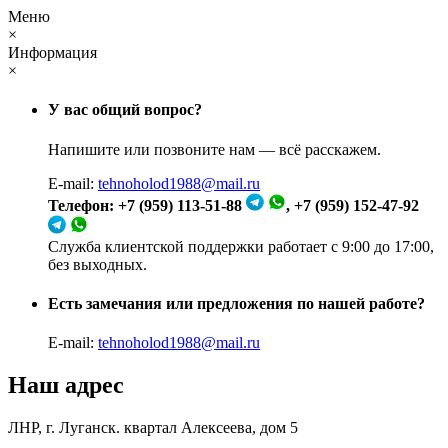
Меню
×
Информация
×
У вас общий вопрос?
Напишите или позвоните нам — всё расскажем.
E-mail:
tehnoholod1988@mail.ru
Телефон: +7 (959) 113-51-88
, +7 (959) 152-47-92
Служба клиентской поддержки работает с 9:00 до 17:00,
без выходных.
Есть замечания или предложения по нашей работе?
E-mail:
tehnoholod1988@mail.ru
Наш адрес
ЛНР, г. Луганск. квартал Алексеева, дом 5