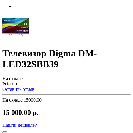
Телевизор Digma DM-
LED32SBB39
На складе
Рейтинг:
Оставить отзыв
На складе
15000.00
15 000.00 р.
Нашли дешевле?