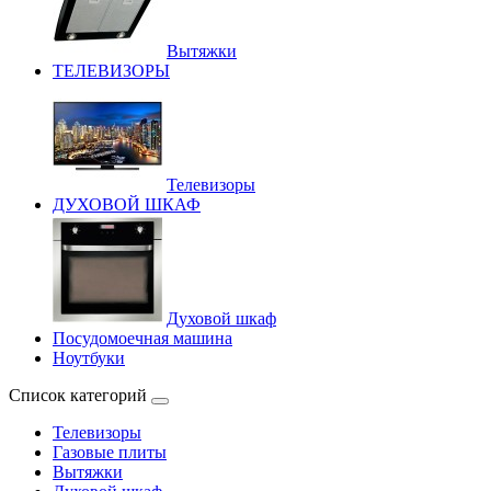
Вытяжки
ТЕЛЕВИЗОРЫ
Телевизоры
ДУХОВОЙ ШКАФ
Духовой шкаф
Посудомоечная машина
Ноутбуки
Список категорий
Телевизоры
Газовые плиты
Вытяжки