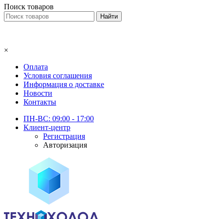
Поиск товаров
×
Оплата
Условия соглашения
Информация о доставке
Новости
Контакты
ПН-ВС: 09:00 - 17:00
Клиент-центр
Регистрация
Авторизация