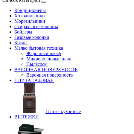
Список категорий
Кондиционеры
Холодильники
Морозильники
Стиральные машины
Бойлеры
Газовые колонки
Котлы
Мелко бытовая техника
Жарочный шкаф
Микроволновые печи
Пылесосы
ВАРОЧНАЯ ПОВЕРХНОСТЬ
Варочная поверхность
ПЛИТА ГАЗОВАЯ
Плиты кухонные
ВЫТЯЖКИ