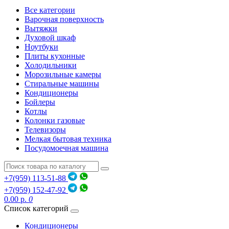
Все категории
Варочная поверхность
Вытяжки
Духовой шкаф
Ноутбуки
Плиты кухонные
Холодильники
Морозильные камеры
Стиральные машины
Кондиционеры
Бойлеры
Котлы
Колонки газовые
Телевизоры
Мелкая бытовая техника
Посудомоечная машина
+7(959) 113-51-88
+7(959) 152-47-92
0.00 р.
0
Список категорий
Кондиционеры