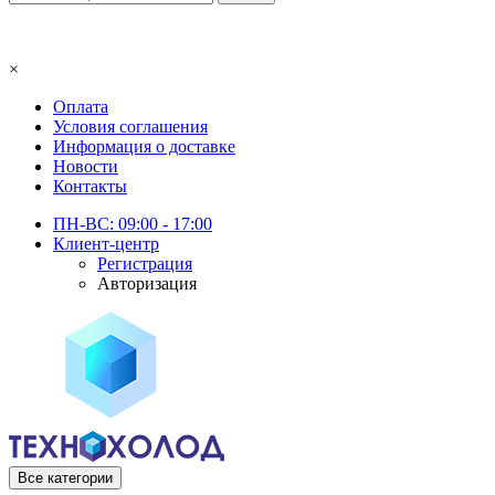
×
Оплата
Условия соглашения
Информация о доставке
Новости
Контакты
ПН-ВС: 09:00 - 17:00
Клиент-центр
Регистрация
Авторизация
Все категории