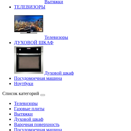
Вытяжки
ТЕЛЕВИЗОРЫ
Телевизоры
ДУХОВОЙ ШКАФ
Духовой шкаф
Посудомоечная машина
Ноутбуки
Список категорий
Телевизоры
Газовые плиты
Вытяжки
Духовой шкаф
Варочная поверхность
Посудомоечная машина