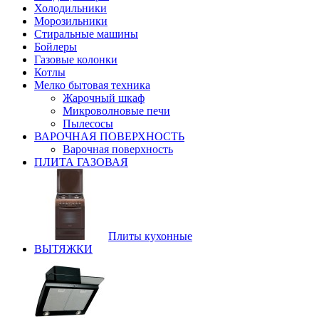
Холодильники
Морозильники
Стиральные машины
Бойлеры
Газовые колонки
Котлы
Мелко бытовая техника
Жарочный шкаф
Микроволновые печи
Пылесосы
ВАРОЧНАЯ ПОВЕРХНОСТЬ
Варочная поверхность
ПЛИТА ГАЗОВАЯ
Плиты кухонные
ВЫТЯЖКИ