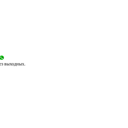
без выходных.