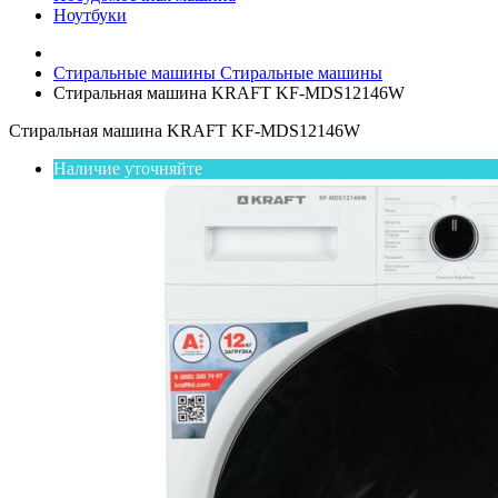
Ноутбуки
Стиральные машины
Стиральные машины
Стиральная машина KRAFT KF-MDS12146W
Стиральная машина KRAFT KF-MDS12146W
Наличие уточняйте