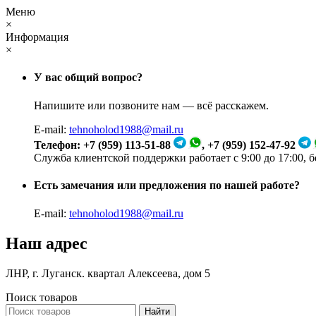
Меню
×
Информация
×
У вас общий вопрос?
Напишите или позвоните нам — всё расскажем.
E-mail:
tehnoholod1988@mail.ru
Телефон: +7 (959) 113-51-88
, +7 (959) 152-47-92
Служба клиентской поддержки работает с 9:00 до 17:00, 
Есть замечания или предложения по нашей работе?
E-mail:
tehnoholod1988@mail.ru
Наш адрес
ЛНР, г. Луганск. квартал Алексеева, дом 5
Поиск товаров