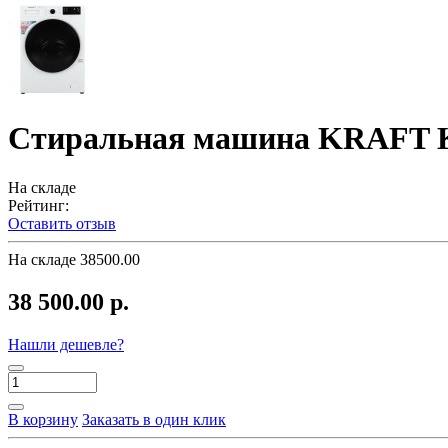
Стиральная машина KRAFT
На складе
Рейтинг:
Оставить отзыв
На складе
38500.00
38 500.00 р.
Нашли дешевле?
В корзину
Заказать в один клик