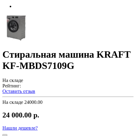
Стиральная машина KRAFT
KF-MBDS7109G
На складе
Рейтинг:
Оставить отзыв
На складе
24000.00
24 000.00 р.
Нашли дешевле?