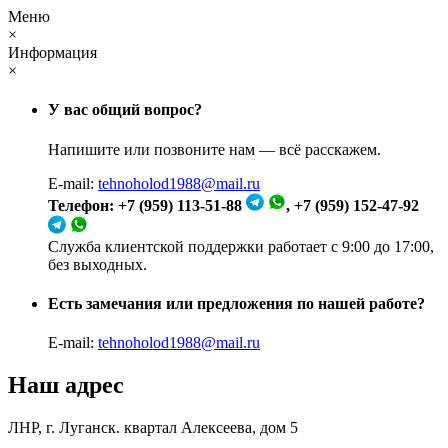
Меню
×
Информация
×
У вас общий вопрос?
Напишите или позвоните нам — всё расскажем.
E-mail:
tehnoholod1988@mail.ru
Телефон: +7 (959) 113-51-88
, +7 (959) 152-47-92
Служба клиентской поддержки работает с 9:00 до 17:00,
без выходных.
Есть замечания или предложения по нашей работе?
E-mail:
tehnoholod1988@mail.ru
Наш адрес
ЛНР, г. Луганск. квартал Алексеева, дом 5