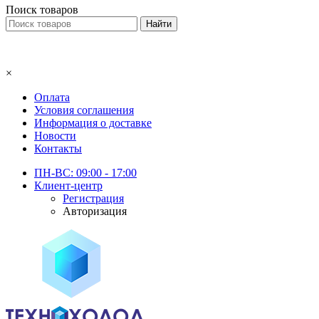
Поиск товаров
×
Оплата
Условия соглашения
Информация о доставке
Новости
Контакты
ПН-ВС: 09:00 - 17:00
Клиент-центр
Регистрация
Авторизация