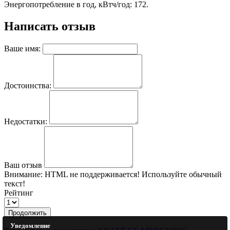
Энергопотребление в год, кВтч/год: 172.
Написать отзыв
Ваше имя:
Достоинства:
Недостатки:
Ваш отзыв
Внимание:
HTML не поддерживается! Используйте обычный
текст!
Рейтинг
Продолжить
Уведомление