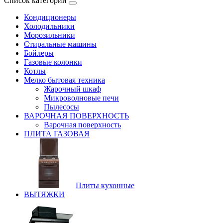
Список категорий
Кондиционеры
Холодильники
Морозильники
Стиральные машины
Бойлеры
Газовые колонки
Котлы
Мелко бытовая техника
Жарочный шкаф
Микроволновые печи
Пылесосы
ВАРОЧНАЯ ПОВЕРХНОСТЬ
Варочная поверхность
ПЛИТА ГАЗОВАЯ
Плиты кухонные
ВЫТЯЖКИ