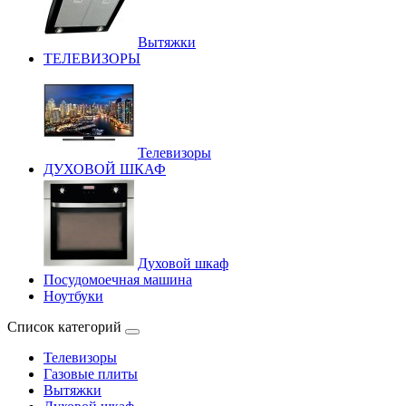
Вытяжки
ТЕЛЕВИЗОРЫ
Телевизоры
ДУХОВОЙ ШКАФ
Духовой шкаф
Посудомоечная машина
Ноутбуки
Список категорий
Телевизоры
Газовые плиты
Вытяжки