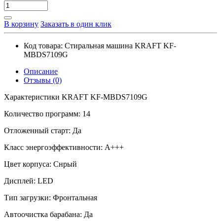
В корзину
Заказать в один клик
Код товара:
Стиральная машина KRAFT KF-
MBDS7109G
Описание
Отзывы (0)
Характеристики KRAFT KF-MBDS7109G
Количество программ: 14
Отложенный старт: Да
Класс энергоэффективности: A+++
Цвет корпуса: Снрый
Дисплей: LED
Тип загрузки: Фронтальная
Автоочистка барабана: Да