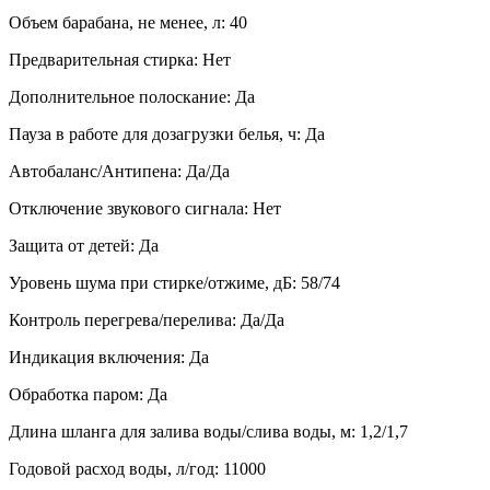
Объем барабана, не менее, л: 40
Предварительная стирка: Нет
Дополнительное полоскание: Да
Пауза в работе для дозагрузки белья, ч: Да
Автобаланс/Антипена: Да/Да
Отключение звукового сигнала: Нет
Защита от детей: Да
Уровень шума при стирке/отжиме, дБ: 58/74
Контроль перегрева/перелива: Да/Да
Индикация включения: Да
Обработка паром: Да
Длина шланга для залива воды/слива воды, м: 1,2/1,7
Годовой расход воды, л/год: 11000