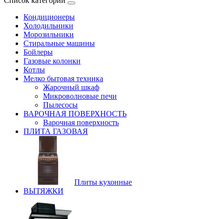
Список категорий
Кондиционеры
Холодильники
Морозильники
Стиральные машины
Бойлеры
Газовые колонки
Котлы
Мелко бытовая техника
Жарочный шкаф
Микроволновые печи
Пылесосы
ВАРОЧНАЯ ПОВЕРХНОСТЬ
Варочная поверхность
ПЛИТА ГАЗОВАЯ
Плиты кухонные
ВЫТЯЖКИ