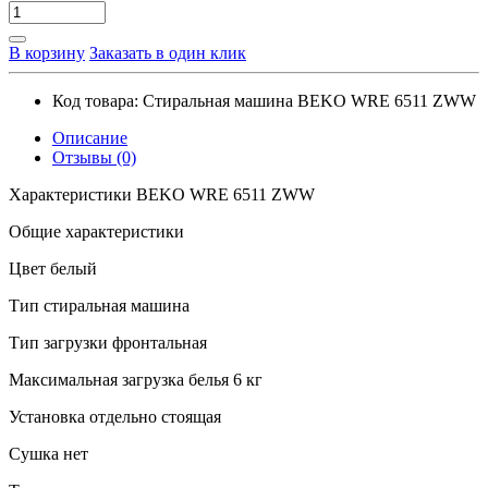
В корзину
Заказать в один клик
Код товара:
Стиральная машина BEKO WRE 6511 ZWW
Описание
Отзывы (0)
Характеристики BEKO WRE 6511 ZWW
Общие характеристики
Цвет белый
Тип стиральная машина
Тип загрузки фронтальная
Максимальная загрузка белья 6 кг
Установка отдельно стоящая
Сушка нет