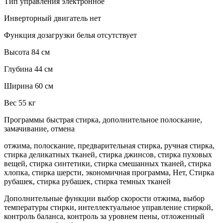
Тип управления электронное
Инверторный двигатель нет
Функция дозагрузки белья отсутствует
Высота 84 см
Глубина 44 см
Ширина 60 см
Вес 55 кг
Программы быстрая стирка, дополнительное полоскание,
замачивание, отмена
отжима, полоскание, предварительная стирка, ручная стирка,
стирка деликатных тканей, стирка джинсов, стирка пуховых
вещей, стирка синтетики, стирка смешанных тканей, стирка
хлопка, стирка шерсти, экономичная программа, Нет, Стирка
рубашек, стирка рубашек, стирка темных тканей
Дополнительные функции выбор скорости отжима, выбор
температуры стирки, интеллектуальное управление стиркой,
контроль баланса, контроль за уровнем пены, отложенный