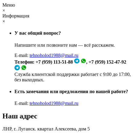
Меню
×
Информация
×
У вас общий вопрос?
Напишите или позвоните нам — всё расскажем.
E-mail:
tehnoholod1988@mail.ru
Телефон: +7 (959) 113-51-88
, +7 (959) 152-47-92
Служба клиентской поддержки работает с 9:00 до 17:00,
без выходных.
Есть замечания или предложения по нашей работе?
E-mail:
tehnoholod1988@mail.ru
Наш адрес
ЛНР, г. Луганск. квартал Алексеева, дом 5