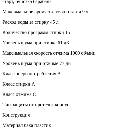
старт, очистка барабана
Максимальное время отсрочки старта 9 ч
Расход воды за стирку 45 л
Количество программ стирки 15
Уровень шума при стирке 61 дБ
Максимальная скорость отжима 1000 об/мин
Уровень шума при отжиме 77 дБ
Класс энергопотребления A
Класс стирки A
Класс отжима C
Тип защиты от протечек корпус
Конструкция
Материал бака пластик