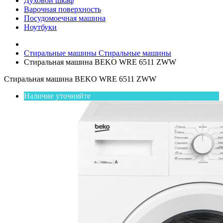
Духовой шкаф
Варочная поверхность
Посудомоечная машина
Ноутбуки
Стиральные машины
Стиральные машины
Стиральная машина BEKO WRE 6511 ZWW
Стиральная машина BEKO WRE 6511 ZWW
Наличие уточняйте