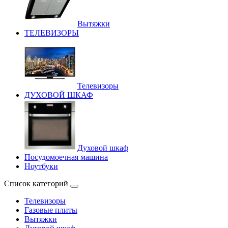
Вытяжки
ТЕЛЕВИЗОРЫ
Телевизоры
ДУХОВОЙ ШКАФ
Духовой шкаф
Посудомоечная машина
Ноутбуки
Список категорий
Телевизоры
Газовые плиты
Вытяжки