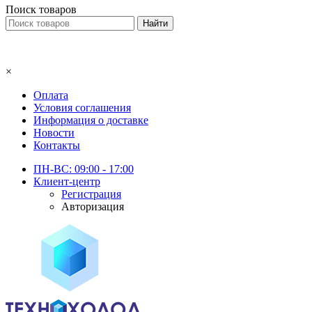
Поиск товаров
×
Оплата
Условия соглашения
Информация о доставке
Новости
Контакты
ПН-ВС: 09:00 - 17:00
Клиент-центр
Регистрация
Авторизация