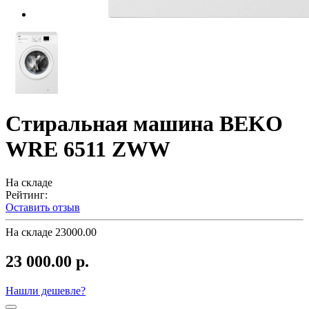
Стиральная машина BEKO
WRE 6511 ZWW
На складе
Рейтинг:
Оставить отзыв
На складе
23000.00
23 000.00 р.
Нашли дешевле?