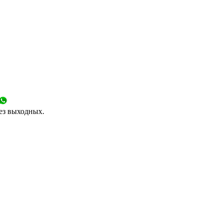
без выходных.