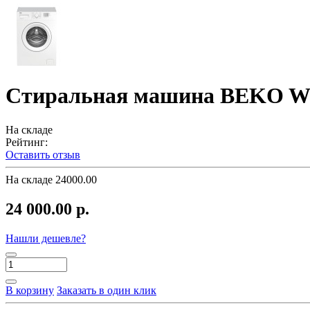
Стиральная машина BEKO
На складе
Рейтинг:
Оставить отзыв
На складе
24000.00
24 000.00 р.
Нашли дешевле?
В корзину
Заказать в один клик