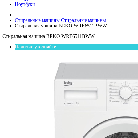
Ноутбуки
Стиральные машины
Стиральные машины
Стиральная машина BEKO WRE6511ВWW
Стиральная машина BEKO WRE6511ВWW
Наличие уточняйте