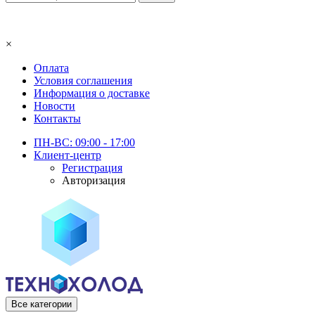
×
Оплата
Условия соглашения
Информация о доставке
Новости
Контакты
ПН-ВС: 09:00 - 17:00
Клиент-центр
Регистрация
Авторизация
Все категории