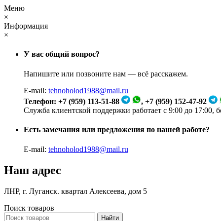
Меню
×
Информация
×
У вас общий вопрос?
Напишите или позвоните нам — всё расскажем.
E-mail:
tehnoholod1988@mail.ru
Телефон: +7 (959) 113-51-88
, +7 (959) 152-47-92
Служба клиентской поддержки работает с 9:00 до 17:00, 
Есть замечания или предложения по нашей работе?
E-mail:
tehnoholod1988@mail.ru
Наш адрес
ЛНР, г. Луганск. квартал Алексеева, дом 5
Поиск товаров