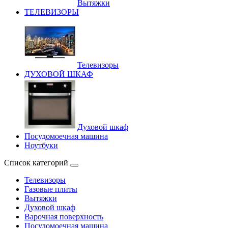
Вытяжки
ТЕЛЕВИЗОРЫ
Телевизоры
ДУХОВОЙ ШКАФ
Духовой шкаф
Посудомоечная машина
Ноутбуки
Список категорий
Телевизоры
Газовые плиты
Вытяжки
Духовой шкаф
Варочная поверхность
Посудомоечная машина