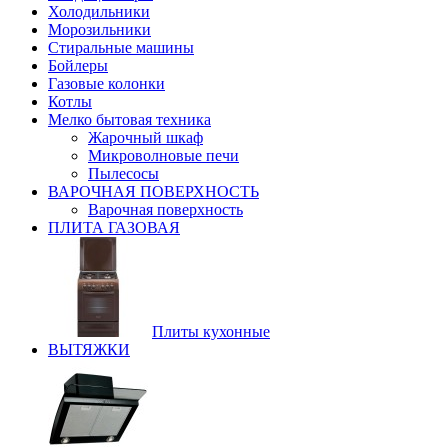
Холодильники
Морозильники
Стиральные машины
Бойлеры
Газовые колонки
Котлы
Мелко бытовая техника
Жарочный шкаф
Микроволновые печи
Пылесосы
ВАРОЧНАЯ ПОВЕРХНОСТЬ
Варочная поверхность
ПЛИТА ГАЗОВАЯ
Плиты кухонные
ВЫТЯЖКИ