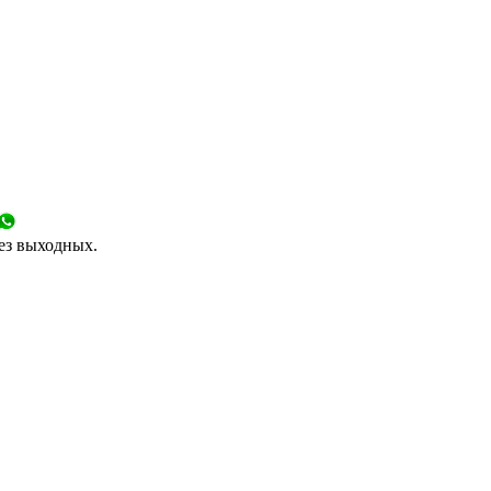
без выходных.