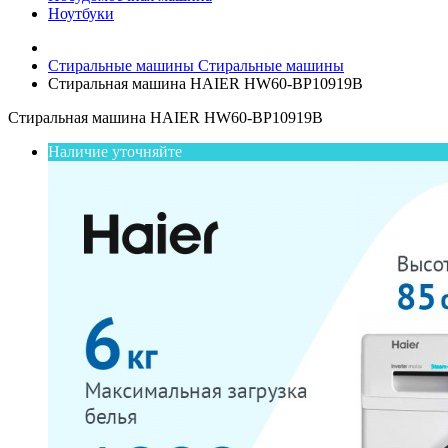
Ноутбуки
Стиральные машины
Стиральные машины
Стиральная машина HAIER HW60-BP10919B
Стиральная машина HAIER HW60-BP10919B
Наличие уточняйте