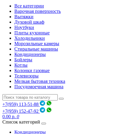
Все категории
Варочная поверхность
Вытяжки
Духовой шкаф
Ноутбуки
Плиты кухонные
Холодильники
Морозильные камеры
Стиральные машины
Кондиционеры
Бойлеры
Котлы
Колонки газовые
Телевизоры
Мелкая бытовая техника
Посудомоечная машина
+7(959) 113-51-88
+7(959) 152-47-92
0.00 р.
0
Список категорий
Кондиционеры