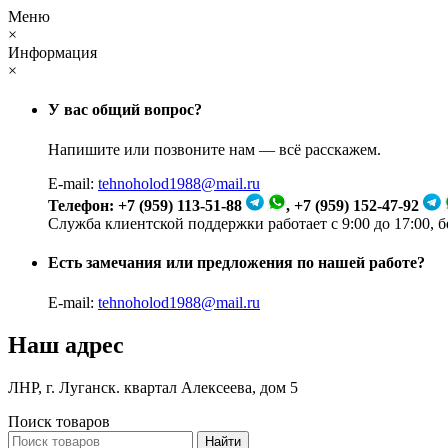
Меню
×
Информация
×
У вас общий вопрос?
Напишите или позвоните нам — всё расскажем.
E-mail:
tehnoholod1988@mail.ru
Телефон: +7 (959) 113-51-88
, +7 (959) 152-47-92
Служба клиентской поддержки работает с 9:00 до 17:00, 
Есть замечания или предложения по нашей работе?
E-mail:
tehnoholod1988@mail.ru
Наш адрес
ЛНР, г. Луганск. квартал Алексеева, дом 5
Поиск товаров