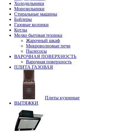
Холодильники
Морозильники
Стиральные машины
Бойлеры
Газовые колонки
Котлы
Мелко бытовая техника
Жарочный шкаф
Микроволновые печи
Пылесосы
ВАРОЧНАЯ ПОВЕРХНОСТЬ
Варочная поверхность
ПЛИТА ГАЗОВАЯ
Плиты кухонные
ВЫТЯЖКИ