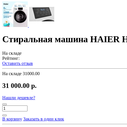
Стиральная машина HAIER 
На складе
Рейтинг:
Оставить отзыв
На складе
31000.00
31 000.00 р.
Нашли дешевле?
В корзину
Заказать в один клик