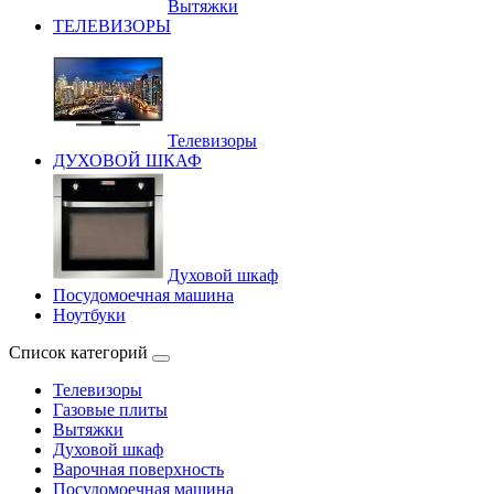
Вытяжки
ТЕЛЕВИЗОРЫ
Телевизоры
ДУХОВОЙ ШКАФ
Духовой шкаф
Посудомоечная машина
Ноутбуки
Список категорий
Телевизоры
Газовые плиты
Вытяжки
Духовой шкаф
Варочная поверхность
Посудомоечная машина