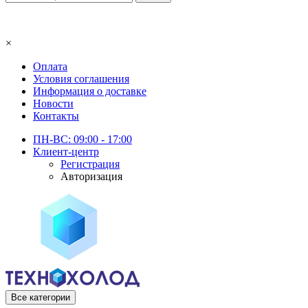
×
Оплата
Условия соглашения
Информация о доставке
Новости
Контакты
ПН-ВС: 09:00 - 17:00
Клиент-центр
Регистрация
Авторизация
Все категории