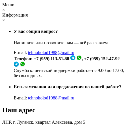
Меню
×
Информация
×
У вас общий вопрос?
Напишите или позвоните нам — всё расскажем.
E-mail:
tehnoholod1988@mail.ru
Телефон: +7 (959) 113-51-88
, +7 (959) 152-47-92
Служба клиентской поддержки работает с 9:00 до 17:00,
без выходных.
Есть замечания или предложения по нашей работе?
E-mail:
tehnoholod1988@mail.ru
Наш адрес
ЛНР, г. Луганск. квартал Алексеева, дом 5