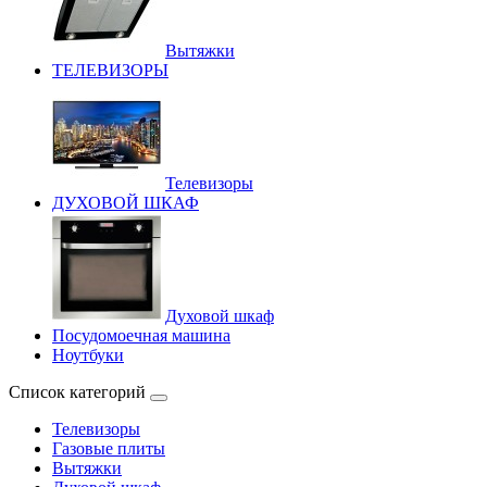
Вытяжки
ТЕЛЕВИЗОРЫ
Телевизоры
ДУХОВОЙ ШКАФ
Духовой шкаф
Посудомоечная машина
Ноутбуки
Список категорий
Телевизоры
Газовые плиты
Вытяжки