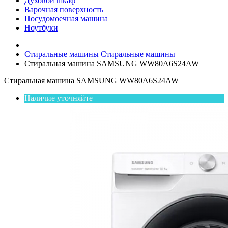
Духовой шкаф
Варочная поверхность
Посудомоечная машина
Ноутбуки
Стиральные машины
Стиральные машины
Стиральная машина SAMSUNG WW80A6S24AW
Стиральная машина SAMSUNG WW80A6S24AW
Наличие уточняйте