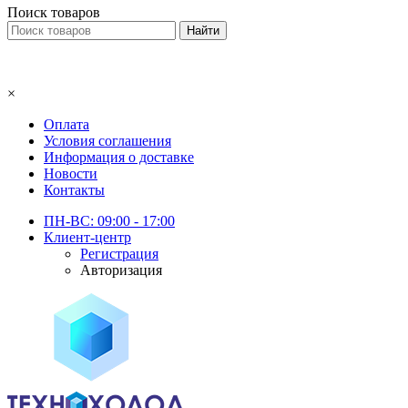
Поиск товаров
×
Оплата
Условия соглашения
Информация о доставке
Новости
Контакты
ПН-ВС: 09:00 - 17:00
Клиент-центр
Регистрация
Авторизация