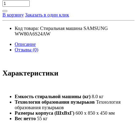
В корзину
Заказать в один клик
Код товара:
Стиральная машина SAMSUNG
WW80A6S24AW
Описание
Отзывы (0)
Характеристики
Емкость стиральной машины (кг)
8.0 кг
Технология образования пузырьков
Технология
образования пузырьков
Размеры корпуса (ШxВxГ)
600 x 850 x 450 мм
Вес нетто
55 кг