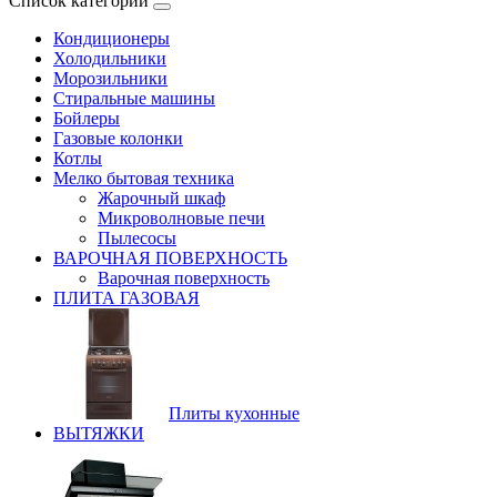
Список категорий
Кондиционеры
Холодильники
Морозильники
Стиральные машины
Бойлеры
Газовые колонки
Котлы
Мелко бытовая техника
Жарочный шкаф
Микроволновые печи
Пылесосы
ВАРОЧНАЯ ПОВЕРХНОСТЬ
Варочная поверхность
ПЛИТА ГАЗОВАЯ
Плиты кухонные
ВЫТЯЖКИ