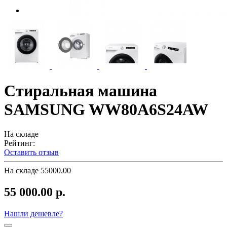
Стиральная машина
SAMSUNG WW80A6S24AW
На складе
Рейтинг:
Оставить отзыв
На складе
55000.00
55 000.00 р.
Нашли дешевле?