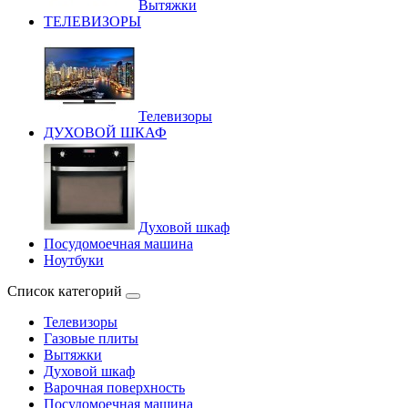
Вытяжки
ТЕЛЕВИЗОРЫ
Телевизоры
ДУХОВОЙ ШКАФ
Духовой шкаф
Посудомоечная машина
Ноутбуки
Список категорий
Телевизоры
Газовые плиты
Вытяжки
Духовой шкаф
Варочная поверхность
Посудомоечная машина