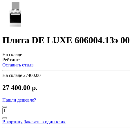
Плита DE LUXE 606004.13э 001 
На складе
Рейтинг:
Оставить отзыв
На складе
27400.00
27 400.00 р.
Нашли дешевле?
В корзину
Заказать в один клик