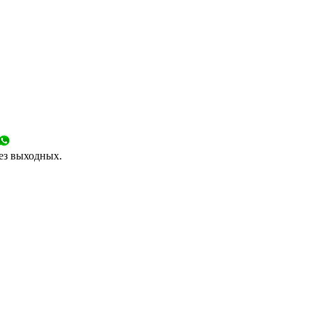
без выходных.