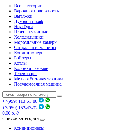
Все категории
Варочная поверхность
Вытяжки
Духовой шкаф
Ноутбуки
Плиты кухонные
Холодильники
Морозильные камеры
Стиральные машины
Кондиционеры
Бойлеры
Котлы
Колонки газовые
Телевизоры
Мелкая бытовая техника
Посудомоечная машина
+7(959) 113-51-88
+7(959) 152-47-92
0.00 р.
0
Список категорий
Кондиционеры