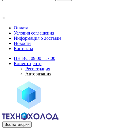
×
Оплата
Условия соглашения
Информация о доставке
Новости
Контакты
ПН-ВС: 09:00 - 17:00
Клиент-центр
Регистрация
Авторизация
Все категории