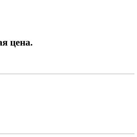
ая цена.