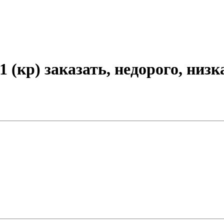
(кр) заказать, недорого, низк