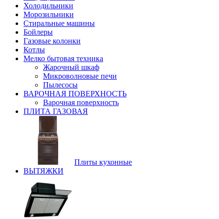
Холодильники
Морозильники
Стиральные машины
Бойлеры
Газовые колонки
Котлы
Мелко бытовая техника
Жарочный шкаф
Микроволновые печи
Пылесосы
ВАРОЧНАЯ ПОВЕРХНОСТЬ
Варочная поверхность
ПЛИТА ГАЗОВАЯ
Плиты кухонные
ВЫТЯЖКИ