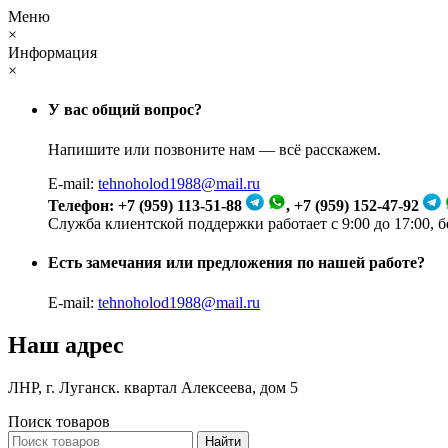
Меню
×
Информация
×
У вас общий вопрос?
Напишите или позвоните нам — всё расскажем.
E-mail:
tehnoholod1988@mail.ru
Телефон: +7 (959) 113-51-88
, +7 (959) 152-47-92
Служба клиентской поддержки работает с 9:00 до 17:00, 
Есть замечания или предложения по нашей работе?
E-mail:
tehnoholod1988@mail.ru
Наш адрес
ЛНР, г. Луганск. квартал Алексеева, дом 5
Поиск товаров