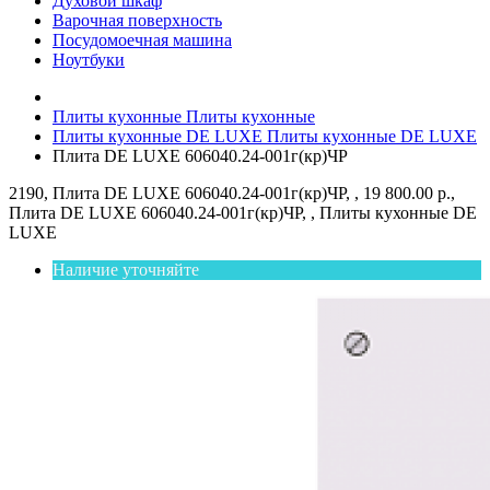
Духовой шкаф
Варочная поверхность
Посудомоечная машина
Ноутбуки
Плиты кухонные
Плиты кухонные
Плиты кухонные DE LUXE
Плиты кухонные DE LUXE
Плита DE LUXE 606040.24-001г(кр)ЧР
2190, Плита DE LUXE 606040.24-001г(кр)ЧР, , 19 800.00 р.,
Плита DE LUXE 606040.24-001г(кр)ЧР, , Плиты кухонные DE
LUXE
Наличие уточняйте