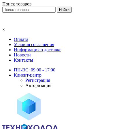
Поиск товаров
×
Оплата
Условия соглашения
Информация о доставке
Новости
Контакты
ПН-ВС: 09:00 - 17:00
Клиент-центр
Регистрация
Авторизация