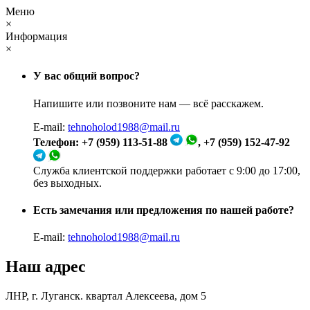
Меню
×
Информация
×
У вас общий вопрос?
Напишите или позвоните нам — всё расскажем.
E-mail:
tehnoholod1988@mail.ru
Телефон: +7 (959) 113-51-88
, +7 (959) 152-47-92
Служба клиентской поддержки работает с 9:00 до 17:00,
без выходных.
Есть замечания или предложения по нашей работе?
E-mail:
tehnoholod1988@mail.ru
Наш адрес
ЛНР, г. Луганск. квартал Алексеева, дом 5