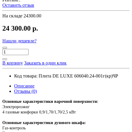
Оставить отзыв
На складе
24300.00
24 300.00 р.
Нашли дешевле?
В корзину
Заказать в один клик
Код товара:
Плита DE LUXE 606040.24-001г(кр)ЧР
Описание
Отзывы (0)
Основные характеристики варочной поверхности:
Электророзжиг
4 газовые конфорки 0,9/1,70/1,70/2,5 кВт
Основные характеристики духового шкафа:
Газ-контроль