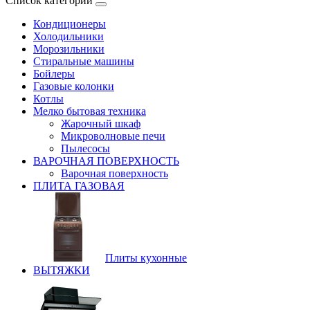
Список категорий
Кондиционеры
Холодильники
Морозильники
Стиральные машины
Бойлеры
Газовые колонки
Котлы
Мелко бытовая техника
Жарочный шкаф
Микроволновые печи
Пылесосы
ВАРОЧНАЯ ПОВЕРХНОСТЬ
Варочная поверхность
ПЛИТА ГАЗОВАЯ
Плиты кухонные
ВЫТЯЖКИ