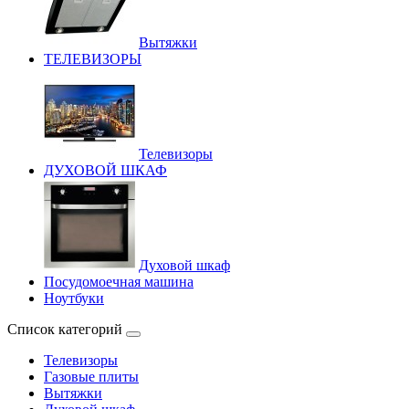
Вытяжки
ТЕЛЕВИЗОРЫ
Телевизоры
ДУХОВОЙ ШКАФ
Духовой шкаф
Посудомоечная машина
Ноутбуки
Список категорий
Телевизоры
Газовые плиты
Вытяжки