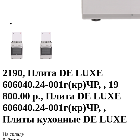
2190, Плита DE LUXE
606040.24-001г(кр)ЧР, , 19
800.00 р., Плита DE LUXE
606040.24-001г(кр)ЧР, ,
Плиты кухонные DE LUXE
На складе
Рейтинг: