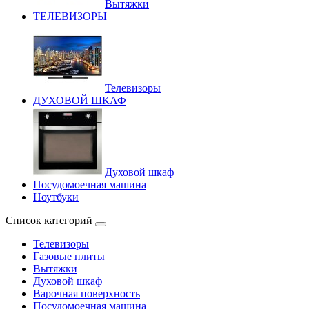
Вытяжки
ТЕЛЕВИЗОРЫ
Телевизоры
ДУХОВОЙ ШКАФ
Духовой шкаф
Посудомоечная машина
Ноутбуки
Список категорий
Телевизоры
Газовые плиты
Вытяжки
Духовой шкаф
Варочная поверхность
Посудомоечная машина