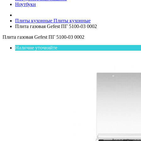
Ноутбуки
Плиты кухонные
Плиты кухонные
Плита газовая Gefest ПГ 5100-03 0002
Плита газовая Gefest ПГ 5100-03 0002
Наличие уточняйте