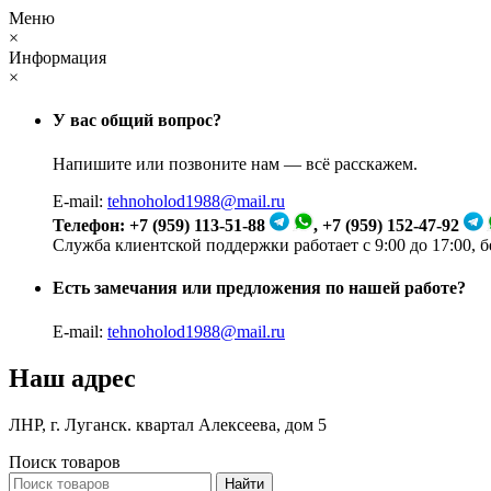
Меню
×
Информация
×
У вас общий вопрос?
Напишите или позвоните нам — всё расскажем.
E-mail:
tehnoholod1988@mail.ru
Телефон: +7 (959) 113-51-88
, +7 (959) 152-47-92
Служба клиентской поддержки работает с 9:00 до 17:00, 
Есть замечания или предложения по нашей работе?
E-mail:
tehnoholod1988@mail.ru
Наш адрес
ЛНР, г. Луганск. квартал Алексеева, дом 5
Поиск товаров