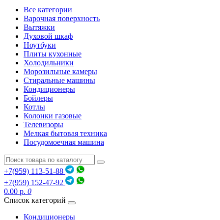
Все категории
Варочная поверхность
Вытяжки
Духовой шкаф
Ноутбуки
Плиты кухонные
Холодильники
Морозильные камеры
Стиральные машины
Кондиционеры
Бойлеры
Котлы
Колонки газовые
Телевизоры
Мелкая бытовая техника
Посудомоечная машина
+7(959) 113-51-88
+7(959) 152-47-92
0.00 р.
0
Список категорий
Кондиционеры