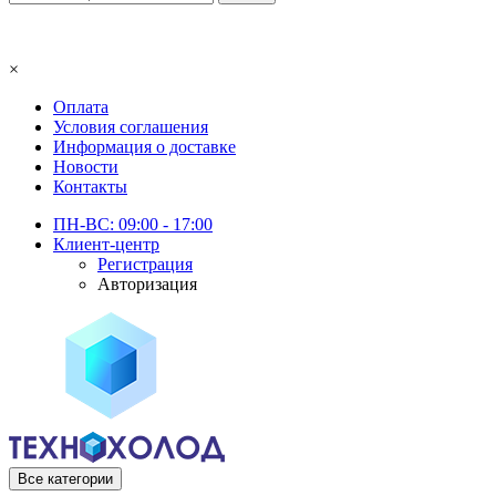
×
Оплата
Условия соглашения
Информация о доставке
Новости
Контакты
ПН-ВС: 09:00 - 17:00
Клиент-центр
Регистрация
Авторизация
Все категории