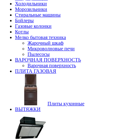
Холодильники
Морозильники
Стиральные машины
Бойлеры
Газовые колонки
Котлы
Мелко бытовая техника
Жарочный шкаф
Микроволновые печи
Пылесосы
ВАРОЧНАЯ ПОВЕРХНОСТЬ
Варочная поверхность
ПЛИТА ГАЗОВАЯ
Плиты кухонные
ВЫТЯЖКИ