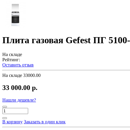
Плита газовая Gefest ПГ 5100-
На складе
Рейтинг:
Оставить отзыв
На складе
33000.00
33 000.00 р.
Нашли дешевле?
В корзину
Заказать в один клик