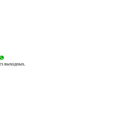
без выходных.