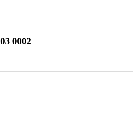
03 0002