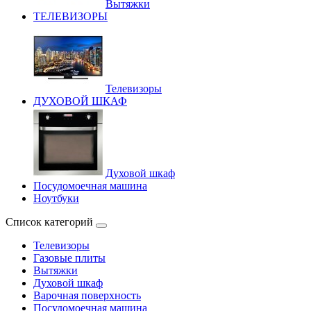
Вытяжки
ТЕЛЕВИЗОРЫ
Телевизоры
ДУХОВОЙ ШКАФ
Духовой шкаф
Посудомоечная машина
Ноутбуки
Список категорий
Телевизоры
Газовые плиты
Вытяжки
Духовой шкаф
Варочная поверхность
Посудомоечная машина