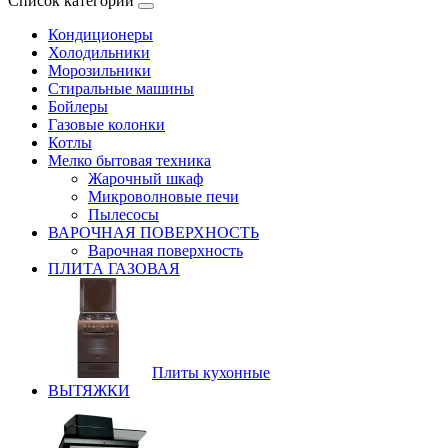
Список категорий
Кондиционеры
Холодильники
Морозильники
Стиральные машины
Бойлеры
Газовые колонки
Котлы
Мелко бытовая техника
Жарочный шкаф
Микроволновые печи
Пылесосы
ВАРОЧНАЯ ПОВЕРХНОСТЬ
Варочная поверхность
ПЛИТА ГАЗОВАЯ
Плиты кухонные
ВЫТЯЖКИ