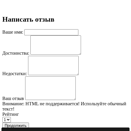
Написать отзыв
Ваше имя:
Достоинства:
Недостатки:
Ваш отзыв
Внимание:
HTML не поддерживается! Используйте обычный
текст!
Рейтинг
Продолжить