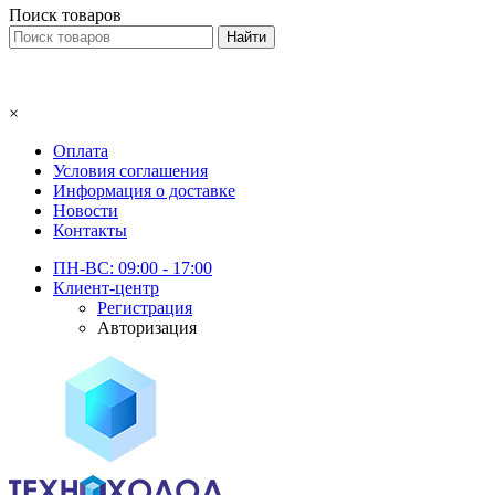
Поиск товаров
×
Оплата
Условия соглашения
Информация о доставке
Новости
Контакты
ПН-ВС: 09:00 - 17:00
Клиент-центр
Регистрация
Авторизация