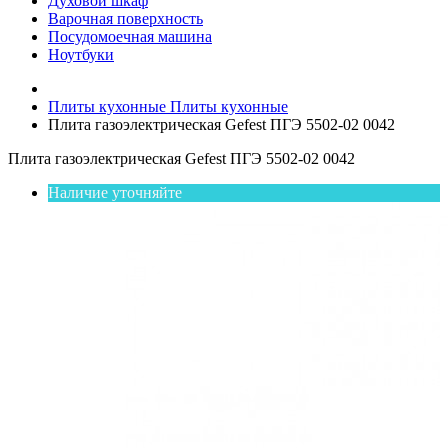
Духовой шкаф
Варочная поверхность
Посудомоечная машина
Ноутбуки
Плиты кухонные
Плиты кухонные
Плита газоэлектрическая Gefest ПГЭ 5502-02 0042
Плита газоэлектрическая Gefest ПГЭ 5502-02 0042
Наличие уточняйте