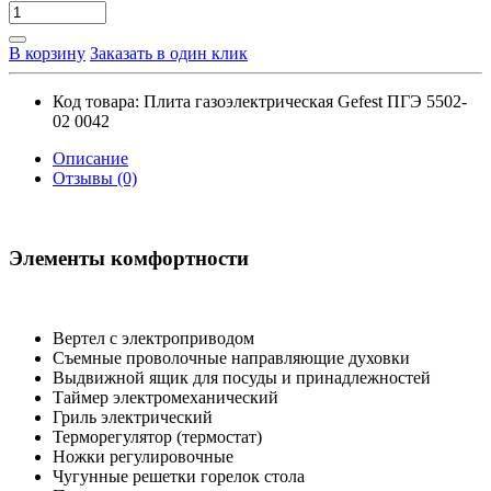
В корзину
Заказать в один клик
Код товара:
Плита газоэлектрическая Gefest ПГЭ 5502-
02 0042
Описание
Отзывы (0)
Элементы комфортности
Вертел с электроприводом
Съемные проволочные направляющие духовки
Выдвижной ящик для посуды и принадлежностей
Таймер электромеханический
Гриль электрический
Терморегулятор (термостат)
Ножки регулировочные
Чугунные решетки горелок стола