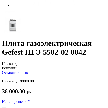
Плита газоэлектрическая
Gefest ПГЭ 5502-02 0042
На складе
Рейтинг:
Оставить отзыв
На складе
38000.00
38 000.00 р.
Нашли дешевле?