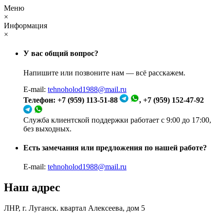
Меню
×
Информация
×
У вас общий вопрос?
Напишите или позвоните нам — всё расскажем.
E-mail:
tehnoholod1988@mail.ru
Телефон: +7 (959) 113-51-88
, +7 (959) 152-47-92
Служба клиентской поддержки работает с 9:00 до 17:00,
без выходных.
Есть замечания или предложения по нашей работе?
E-mail:
tehnoholod1988@mail.ru
Наш адрес
ЛНР, г. Луганск. квартал Алексеева, дом 5