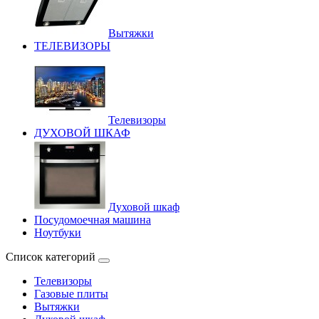
Вытяжки
ТЕЛЕВИЗОРЫ
Телевизоры
ДУХОВОЙ ШКАФ
Духовой шкаф
Посудомоечная машина
Ноутбуки
Список категорий
Телевизоры
Газовые плиты
Вытяжки