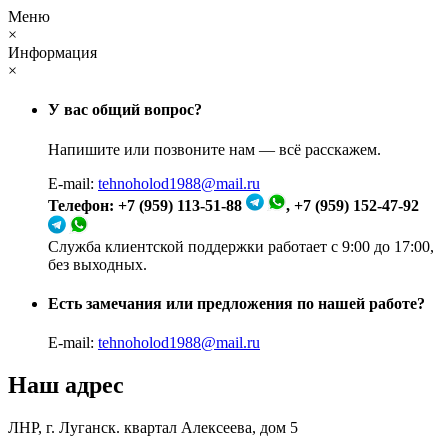
Меню
×
Информация
×
У вас общий вопрос?
Напишите или позвоните нам — всё расскажем.
E-mail:
tehnoholod1988@mail.ru
Телефон: +7 (959) 113-51-88
, +7 (959) 152-47-92
Служба клиентской поддержки работает с 9:00 до 17:00,
без выходных.
Есть замечания или предложения по нашей работе?
E-mail:
tehnoholod1988@mail.ru
Наш адрес
ЛНР, г. Луганск. квартал Алексеева, дом 5