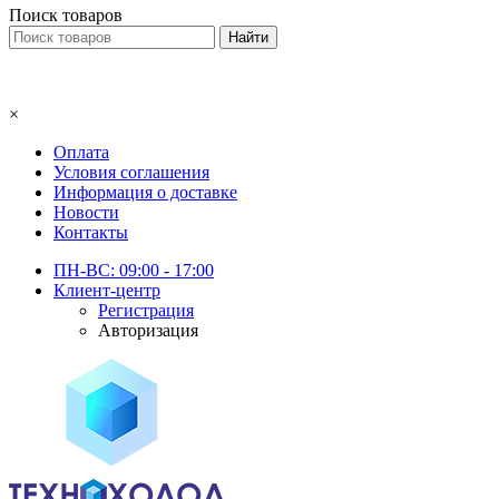
Поиск товаров
×
Оплата
Условия соглашения
Информация о доставке
Новости
Контакты
ПН-ВС: 09:00 - 17:00
Клиент-центр
Регистрация
Авторизация