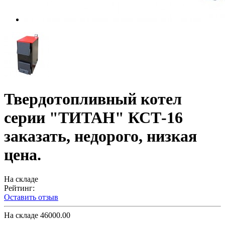
Твердотопливный котел
серии "ТИТАН" КСТ-16
заказать, недорого, низкая
цена.
На складе
Рейтинг:
Оставить отзыв
На складе
46000.00