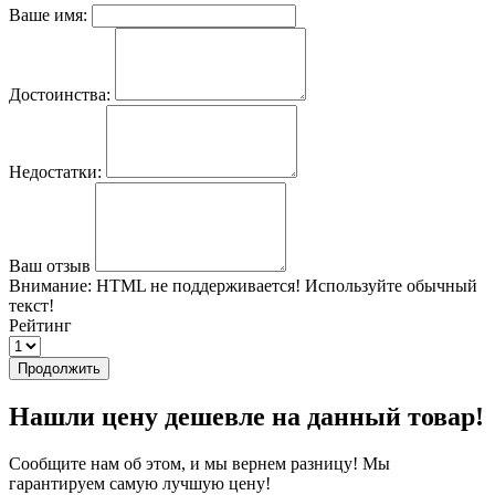
Ваше имя:
Достоинства:
Недостатки:
Ваш отзыв
Внимание:
HTML не поддерживается! Используйте обычный
текст!
Рейтинг
Продолжить
Нашли цену дешевле на данный товар!
Сообщите нам об этом, и мы вернем разницу! Мы
гарантируем самую лучшую цену!