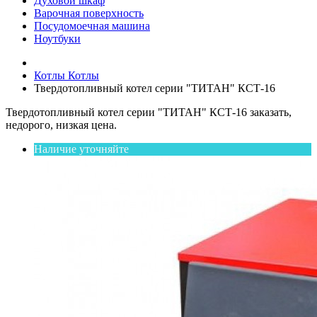
Духовой шкаф
Варочная поверхность
Посудомоечная машина
Ноутбуки
Котлы
Котлы
Твердотопливный котел серии "ТИТАН" КСТ-16
Твердотопливный котел серии "ТИТАН" КСТ-16 заказать,
недорого, низкая цена.
Наличие уточняйте