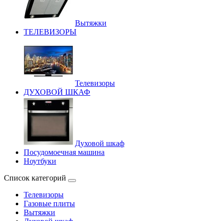
Вытяжки
ТЕЛЕВИЗОРЫ
Телевизоры
ДУХОВОЙ ШКАФ
Духовой шкаф
Посудомоечная машина
Ноутбуки
Список категорий
Телевизоры
Газовые плиты
Вытяжки