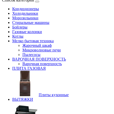
Список категорий
Кондиционеры
Холодильники
Морозильники
Стиральные машины
Бойлеры
Газовые колонки
Котлы
Мелко бытовая техника
Жарочный шкаф
Микроволновые печи
Пылесосы
ВАРОЧНАЯ ПОВЕРХНОСТЬ
Варочная поверхность
ПЛИТА ГАЗОВАЯ
Плиты кухонные
ВЫТЯЖКИ