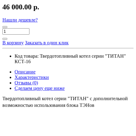
46 000.00 р.
Нашли дешевле?
В корзину
Заказать в один клик
Код товара:
Твердотопливный котел серии "ТИТАН"
КСТ-16
Описание
Характеристики
Отзывы (0)
Сделаем цену еще ниже
Твердотопливный котел серии "ТИТАН" с дополнительной
возможностью использования блока ТЭНов