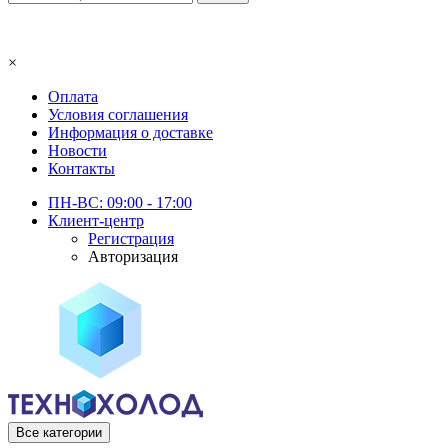
×
Оплата
Условия соглашения
Информация о доставке
Новости
Контакты
ПН-ВС: 09:00 - 17:00
Клиент-центр
Регистрация
Авторизация
Все категории