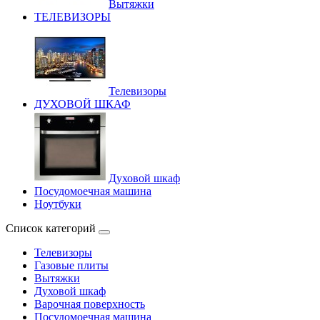
Вытяжки
ТЕЛЕВИЗОРЫ
Телевизоры
ДУХОВОЙ ШКАФ
Духовой шкаф
Посудомоечная машина
Ноутбуки
Список категорий
Телевизоры
Газовые плиты
Вытяжки
Духовой шкаф
Варочная поверхность
Посудомоечная машина