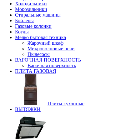
Холодильники
Морозильники
Стиральные машины
Бойлеры
Газовые колонки
Котлы
Мелко бытовая техника
Жарочный шкаф
Микроволновые печи
Пылесосы
ВАРОЧНАЯ ПОВЕРХНОСТЬ
Варочная поверхность
ПЛИТА ГАЗОВАЯ
Плиты кухонные
ВЫТЯЖКИ