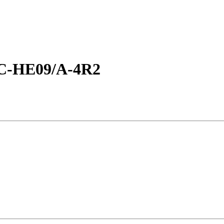
C-HE09/A-4R2