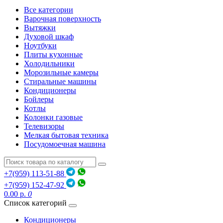
Все категории
Варочная поверхность
Вытяжки
Духовой шкаф
Ноутбуки
Плиты кухонные
Холодильники
Морозильные камеры
Стиральные машины
Кондиционеры
Бойлеры
Котлы
Колонки газовые
Телевизоры
Мелкая бытовая техника
Посудомоечная машина
+7(959) 113-51-88
+7(959) 152-47-92
0.00 р.
0
Список категорий
Кондиционеры