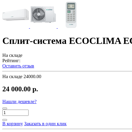
Сплит-система ECOCLIMA E
На складе
Рейтинг:
Оставить отзыв
На складе
24000.00
24 000.00 р.
Нашли дешевле?
В корзину
Заказать в один клик