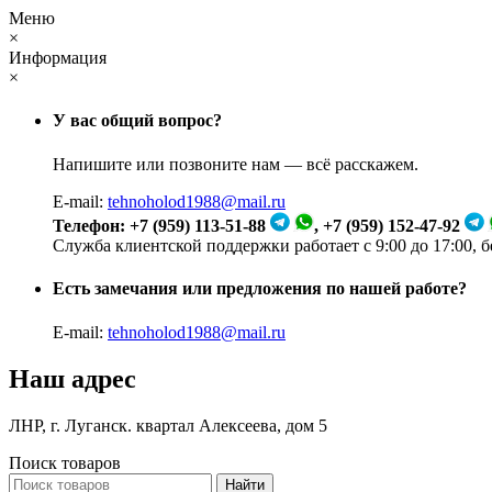
Меню
×
Информация
×
У вас общий вопрос?
Напишите или позвоните нам — всё расскажем.
E-mail:
tehnoholod1988@mail.ru
Телефон: +7 (959) 113-51-88
, +7 (959) 152-47-92
Служба клиентской поддержки работает с 9:00 до 17:00, 
Есть замечания или предложения по нашей работе?
E-mail:
tehnoholod1988@mail.ru
Наш адрес
ЛНР, г. Луганск. квартал Алексеева, дом 5
Поиск товаров