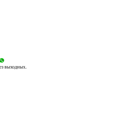
без выходных.