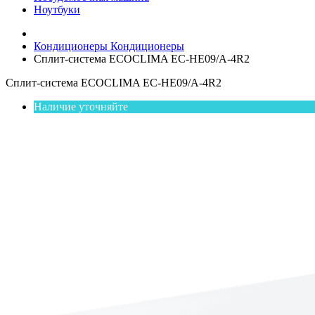
Ноутбуки
Кондиционеры
Кондиционеры
Сплит-система ECOCLIMA EC-HE09/A-4R2
Сплит-система ECOCLIMA EC-HE09/A-4R2
Наличие уточняйте