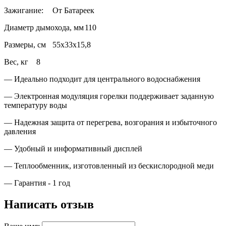
Зажигание:
От Батареек
Диаметр дымохода, мм
110
Размеры, см
55х33х15,8
Вес, кг
8
— Идеально подходит для центрального водоснабжения
— Электронная модуляция горелки поддерживает заданную
температуру воды
— Надежная защита от перегрева, возгорания и избыточного
давления
— Удобный и информативный дисплей
— Теплообменник, изготовленный из бескислородной меди
— Гарантия - 1 год
Написать отзыв