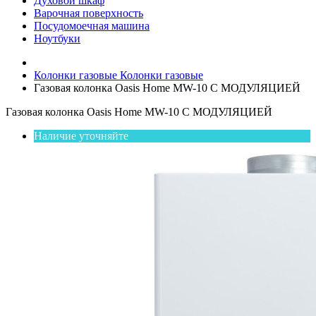
Духовой шкаф
Варочная поверхность
Посудомоечная машина
Ноутбуки
Колонки газовые
Колонки газовые
Газовая колонка Oasis Home MW-10 С МОДУЛЯЦИЕЙ
Газовая колонка Oasis Home MW-10 С МОДУЛЯЦИЕЙ
Наличие уточняйте