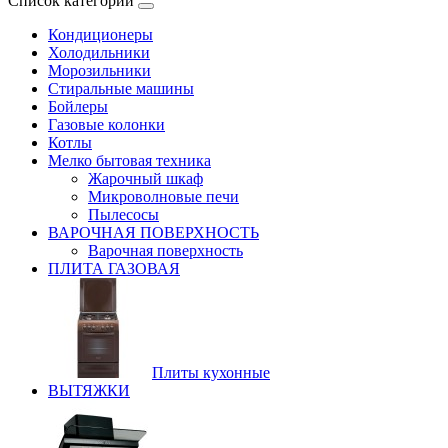
Список категорий
Кондиционеры
Холодильники
Морозильники
Стиральные машины
Бойлеры
Газовые колонки
Котлы
Мелко бытовая техника
Жарочный шкаф
Микроволновые печи
Пылесосы
ВАРОЧНАЯ ПОВЕРХНОСТЬ
Варочная поверхность
ПЛИТА ГАЗОВАЯ
Плиты кухонные
ВЫТЯЖКИ