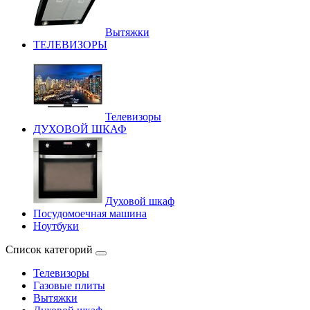
Вытяжки
ТЕЛЕВИЗОРЫ
Телевизоры
ДУХОВОЙ ШКАФ
Духовой шкаф
Посудомоечная машина
Ноутбуки
Список категорий
Телевизоры
Газовые плиты
Вытяжки