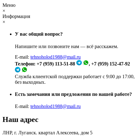
Меню
×
Информация
×
У вас общий вопрос?
Напишите или позвоните нам — всё расскажем.
E-mail:
tehnoholod1988@mail.ru
Телефон: +7 (959) 113-51-88
, +7 (959) 152-47-92
Служба клиентской поддержки работает с 9:00 до 17:00,
без выходных.
Есть замечания или предложения по нашей работе?
E-mail:
tehnoholod1988@mail.ru
Наш адрес
ЛНР, г. Луганск. квартал Алексеева, дом 5