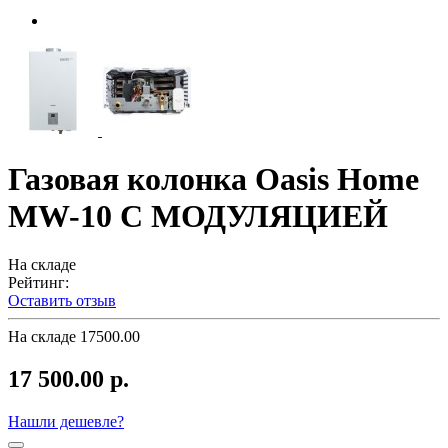
Газовая колонка Oasis Home
MW-10 С МОДУЛЯЦИЕЙ
На складе
Рейтинг:
Оставить отзыв
На складе
17500.00
17 500.00 р.
Нашли дешевле?