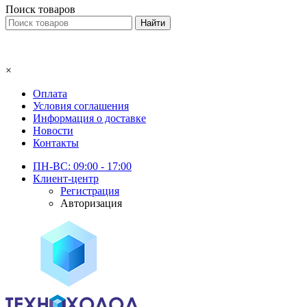
Поиск товаров
×
Оплата
Условия соглашения
Информация о доставке
Новости
Контакты
ПН-ВС: 09:00 - 17:00
Клиент-центр
Регистрация
Авторизация