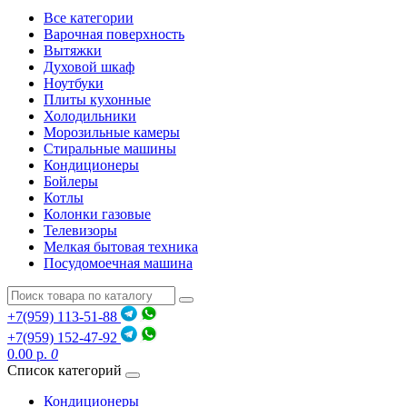
Все категории
Варочная поверхность
Вытяжки
Духовой шкаф
Ноутбуки
Плиты кухонные
Холодильники
Морозильные камеры
Стиральные машины
Кондиционеры
Бойлеры
Котлы
Колонки газовые
Телевизоры
Мелкая бытовая техника
Посудомоечная машина
+7(959) 113-51-88
+7(959) 152-47-92
0.00 р.
0
Список категорий
Кондиционеры