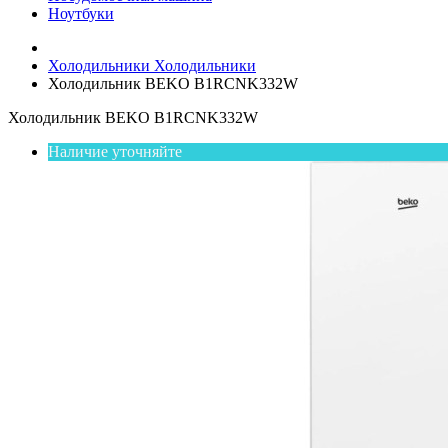
Ноутбуки
Холодильники
Холодильники
Холодильник BEKO B1RCNK332W
Холодильник BEKO B1RCNK332W
Наличие уточняйте