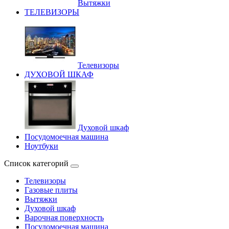
Вытяжки
ТЕЛЕВИЗОРЫ
Телевизоры
ДУХОВОЙ ШКАФ
Духовой шкаф
Посудомоечная машина
Ноутбуки
Список категорий
Телевизоры
Газовые плиты
Вытяжки
Духовой шкаф
Варочная поверхность
Посудомоечная машина