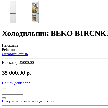
Холодильник BEKO B1RCNK
На складе
Рейтинг:
Оставить отзыв
На складе
35000.00
35 000.00 р.
Нашли дешевле?
В корзину
Заказать в один клик