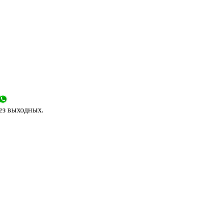
без выходных.