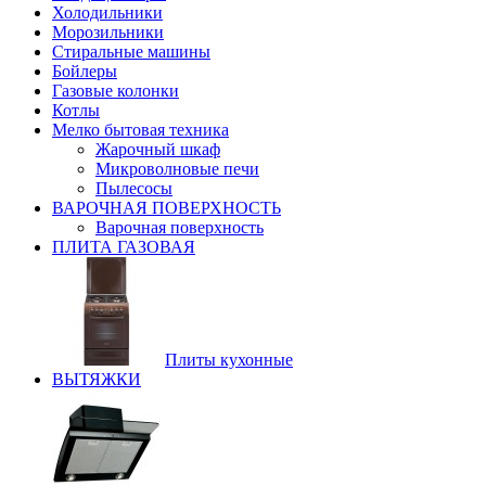
Холодильники
Морозильники
Стиральные машины
Бойлеры
Газовые колонки
Котлы
Мелко бытовая техника
Жарочный шкаф
Микроволновые печи
Пылесосы
ВАРОЧНАЯ ПОВЕРХНОСТЬ
Варочная поверхность
ПЛИТА ГАЗОВАЯ
Плиты кухонные
ВЫТЯЖКИ