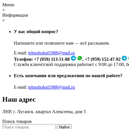
Меню
×
Информация
×
У вас общий вопрос?
Напишите или позвоните нам — всё расскажем.
E-mail:
tehnoholod1988@mail.ru
Телефон: +7 (959) 113-51-88
, +7 (959) 152-47-92
Служба клиентской поддержки работает с 9:00 до 17:00, 
Есть замечания или предложения по нашей работе?
E-mail:
tehnoholod1988@mail.ru
Наш адрес
ЛНР, г. Луганск. квартал Алексеева, дом 5
Поиск товаров