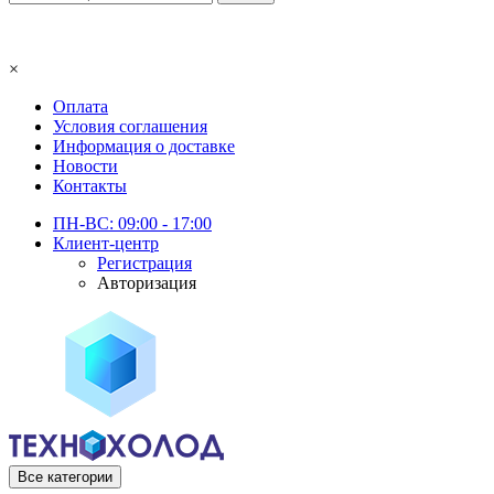
×
Оплата
Условия соглашения
Информация о доставке
Новости
Контакты
ПН-ВС: 09:00 - 17:00
Клиент-центр
Регистрация
Авторизация
Все категории