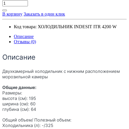
В корзину
Заказать в один клик
Код товара:
ХОЛОДИЛЬНИК INDESIT ITR 4200 W
Описание
Отзывы (0)
Описание
Двухкамерный холодильник с нижним расположением
морозильной камеры
Общие данные:
Размеры:
высота (см): 195
ширина (см): 60
глубина (см): 64
Общий объем/ Полезный объем:
Холодильника (л): -/325