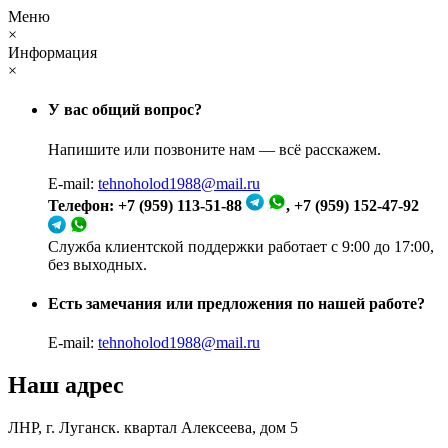
Меню
×
Информация
×
У вас общий вопрос?
Напишите или позвоните нам — всё расскажем.
E-mail:
tehnoholod1988@mail.ru
Телефон: +7 (959) 113-51-88
, +7 (959) 152-47-92
Служба клиентской поддержки работает с 9:00 до 17:00,
без выходных.
Есть замечания или предложения по нашей работе?
E-mail:
tehnoholod1988@mail.ru
Наш адрес
ЛНР, г. Луганск. квартал Алексеева, дом 5