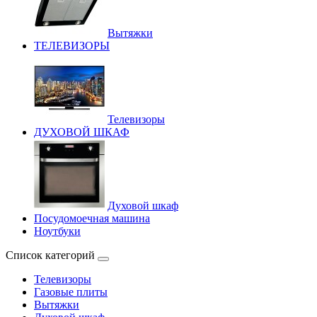
Вытяжки
ТЕЛЕВИЗОРЫ
Телевизоры
ДУХОВОЙ ШКАФ
Духовой шкаф
Посудомоечная машина
Ноутбуки
Список категорий
Телевизоры
Газовые плиты
Вытяжки