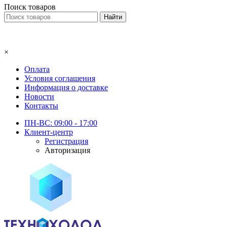
Поиск товаров
×
Оплата
Условия соглашения
Информация о доставке
Новости
Контакты
ПН-ВС: 09:00 - 17:00
Клиент-центр
Регистрация
Авторизация