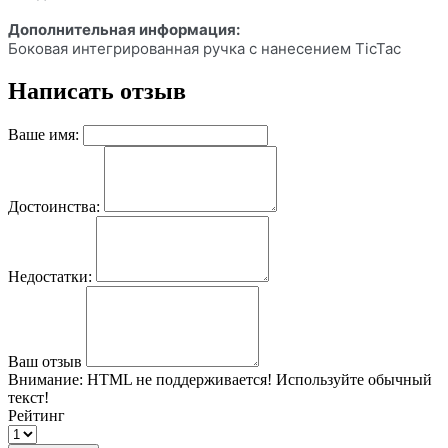
Дополнительная информация:
Боковая интегрированная ручка с нанесением TicTac
Написать отзыв
Ваше имя:
Достоинства:
Недостатки:
Ваш отзыв
Внимание:
HTML не поддерживается! Используйте обычный
текст!
Рейтинг