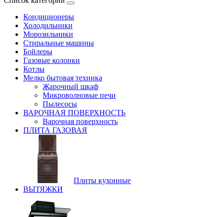
Список категорий
Кондиционеры
Холодильники
Морозильники
Стиральные машины
Бойлеры
Газовые колонки
Котлы
Мелко бытовая техника
Жарочный шкаф
Микроволновые печи
Пылесосы
ВАРОЧНАЯ ПОВЕРХНОСТЬ
Варочная поверхность
ПЛИТА ГАЗОВАЯ
Плиты кухонные
ВЫТЯЖКИ