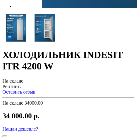
ХОЛОДИЛЬНИК INDESIT
ITR 4200 W
На складе
Рейтинг:
Оставить отзыв
На складе
34000.00
34 000.00 р.
Нашли дешевле?