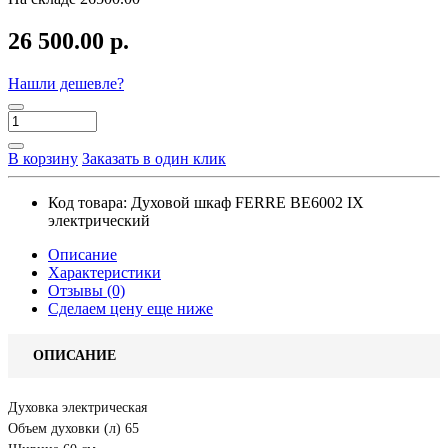
26 500.00 р.
Нашли дешевле?
В корзину
Заказать в один клик
Код товара:
Духовой шкаф FERRE BE6002 IX
электрический
Описание
Характеристики
Отзывы (0)
Сделаем цену еще ниже
ОПИСАНИЕ
Духовка электрическая
Объем духовки (л) 65