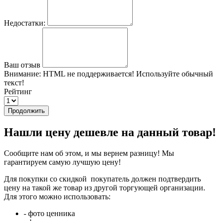
Недостатки:
Ваш отзыв
Внимание:
HTML не поддерживается! Используйте обычный
текст!
Рейтинг
Продолжить
Нашли цену дешевле на данный товар!
Сообщите нам об этом, и мы вернем разницу! Мы
гарантируем самую лучшую цену!
Для покупки со скидкой покупатель должен подтвердить
цену на такой же товар из другой торгующей организации.
Для этого можно использовать:
- фото ценника