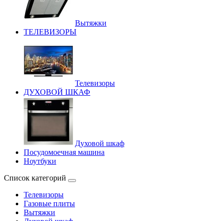
Вытяжки
ТЕЛЕВИЗОРЫ
Телевизоры
ДУХОВОЙ ШКАФ
Духовой шкаф
Посудомоечная машина
Ноутбуки
Список категорий
Телевизоры
Газовые плиты
Вытяжки