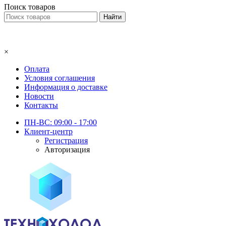
Поиск товаров
×
Оплата
Условия соглашения
Информация о доставке
Новости
Контакты
ПН-ВС: 09:00 - 17:00
Клиент-центр
Регистрация
Авторизация