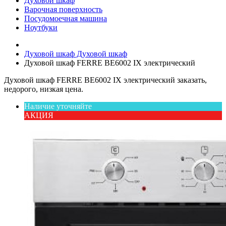
Духовой шкаф
Варочная поверхность
Посудомоечная машина
Ноутбуки
Духовой шкаф
Духовой шкаф
Духовой шкаф FERRE BE6002 IX электрический
Духовой шкаф FERRE BE6002 IX электрический заказать,
недорого, низкая цена.
Наличие уточняйте
АКЦИЯ