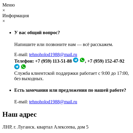
Меню
×
Информация
×
У вас общий вопрос?
Напишите или позвоните нам — всё расскажем.
E-mail:
tehnoholod1988@mail.ru
Телефон: +7 (959) 113-51-88
, +7 (959) 152-47-92
Служба клиентской поддержки работает с 9:00 до 17:00,
без выходных.
Есть замечания или предложения по нашей работе?
E-mail:
tehnoholod1988@mail.ru
Наш адрес
ЛНР, г. Луганск. квартал Алексеева, дом 5