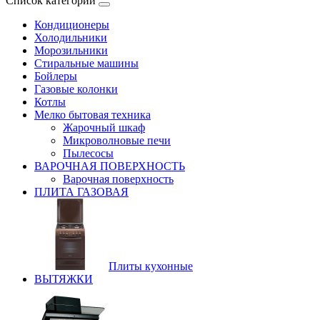
Список категорий
Кондиционеры
Холодильники
Морозильники
Стиральные машины
Бойлеры
Газовые колонки
Котлы
Мелко бытовая техника
Жарочный шкаф
Микроволновые печи
Пылесосы
ВАРОЧНАЯ ПОВЕРХНОСТЬ
Варочная поверхность
ПЛИТА ГАЗОВАЯ
Плиты кухонные
ВЫТЯЖКИ