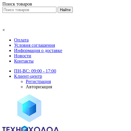
Поиск товаров
×
Оплата
Условия соглашения
Информация о доставке
Новости
Контакты
ПН-ВС: 09:00 - 17:00
Клиент-центр
Регистрация
Авторизация