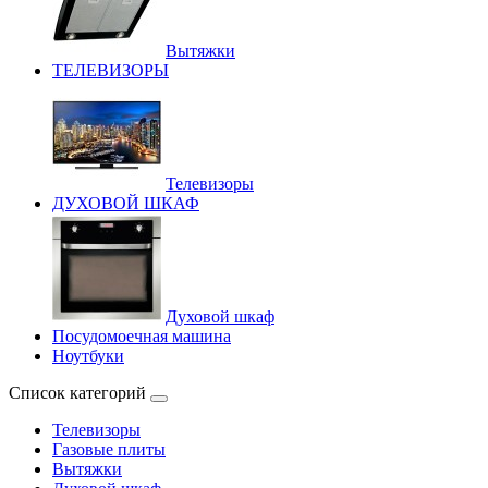
Вытяжки
ТЕЛЕВИЗОРЫ
Телевизоры
ДУХОВОЙ ШКАФ
Духовой шкаф
Посудомоечная машина
Ноутбуки
Список категорий
Телевизоры
Газовые плиты
Вытяжки