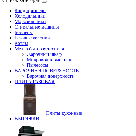
Список категорий
Кондиционеры
Холодильники
Морозильники
Стиральные машины
Бойлеры
Газовые колонки
Котлы
Мелко бытовая техника
Жарочный шкаф
Микроволновые печи
Пылесосы
ВАРОЧНАЯ ПОВЕРХНОСТЬ
Варочная поверхность
ПЛИТА ГАЗОВАЯ
Плиты кухонные
ВЫТЯЖКИ