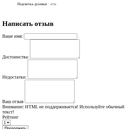
Подсветка духовки
: есть
Написать отзыв
Ваше имя:
Достоинства:
Недостатки:
Ваш отзыв
Внимание:
HTML не поддерживается! Используйте обычный
текст!
Рейтинг
Продолжить