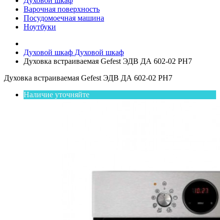
Духовой шкаф
Варочная поверхность
Посудомоечная машина
Ноутбуки
Духовой шкаф
Духовой шкаф
Духовка встраиваемая Gefest ЭДВ ДА 602-02 PН7
Духовка встраиваемая Gefest ЭДВ ДА 602-02 PН7
Наличие уточняйте