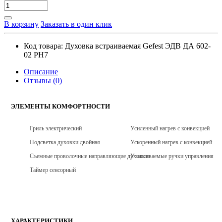
В корзину
Заказать в один клик
Код товара:
Духовка встраиваемая Gefest ЭДВ ДА 602-
02 PН7
Описание
Отзывы (0)
ЭЛЕМЕНТЫ КОМФОРТНОСТИ
Гриль электрический
Усиленный нагрев с конвекцией
Подсветка духовки двойная
Ускоренный нагрев с конвекцией
Съемные проволочные направляющие духовки
Утапливаемые ручки управления
Таймер сенсорный
ХАРАКТЕРИСТИКИ