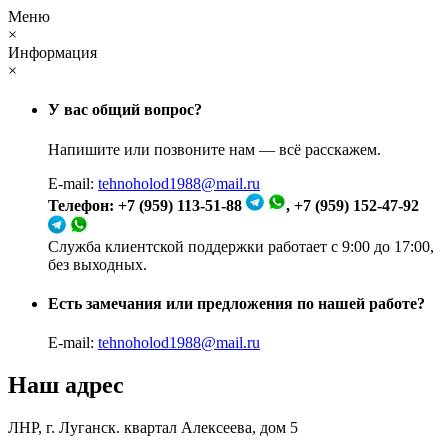
Меню
×
Информация
×
У вас общий вопрос?
Напишите или позвоните нам — всё расскажем.
E-mail:
tehnoholod1988@mail.ru
Телефон: +7 (959) 113-51-88
, +7 (959) 152-47-92
Служба клиентской поддержки работает с 9:00 до 17:00,
без выходных.
Есть замечания или предложения по нашей работе?
E-mail:
tehnoholod1988@mail.ru
Наш адрес
ЛНР, г. Луганск. квартал Алексеева, дом 5