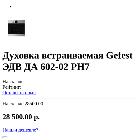
Духовка встраиваемая Gefest
ЭДВ ДА 602-02 PН7
На складе
Рейтинг:
Оставить отзыв
На складе
28500.00
28 500.00 р.
Нашли дешевле?