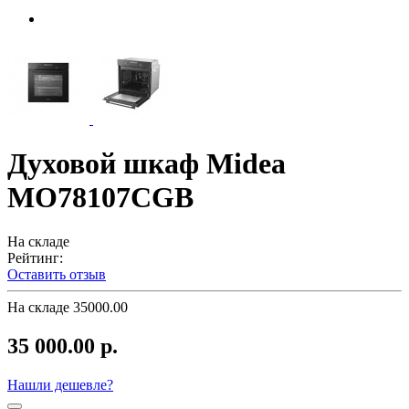
Духовой шкаф Midea
MO78107CGB
На складе
Рейтинг:
Оставить отзыв
На складе
35000.00
35 000.00 р.
Нашли дешевле?