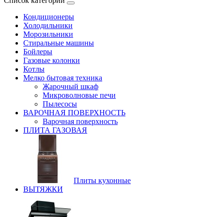
Список категорий
Кондиционеры
Холодильники
Морозильники
Стиральные машины
Бойлеры
Газовые колонки
Котлы
Мелко бытовая техника
Жарочный шкаф
Микроволновые печи
Пылесосы
ВАРОЧНАЯ ПОВЕРХНОСТЬ
Варочная поверхность
ПЛИТА ГАЗОВАЯ
Плиты кухонные
ВЫТЯЖКИ