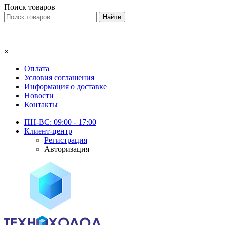
Поиск товаров
×
Оплата
Условия соглашения
Информация о доставке
Новости
Контакты
ПН-ВС: 09:00 - 17:00
Клиент-центр
Регистрация
Авторизация