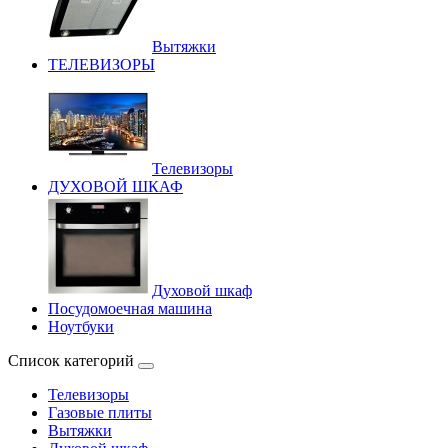
Вытяжки
ТЕЛЕВИЗОРЫ
Телевизоры
ДУХОВОЙ ШКАФ
Духовой шкаф
Посудомоечная машина
Ноутбуки
Список категорий
Телевизоры
Газовые плиты
Вытяжки