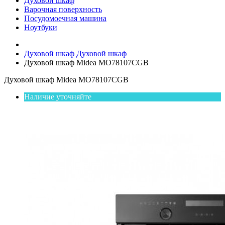
Духовой шкаф
Варочная поверхность
Посудомоечная машина
Ноутбуки
Духовой шкаф
Духовой шкаф
Духовой шкаф Midea MO78107CGB
Духовой шкаф Midea MO78107CGB
Наличие уточняйте