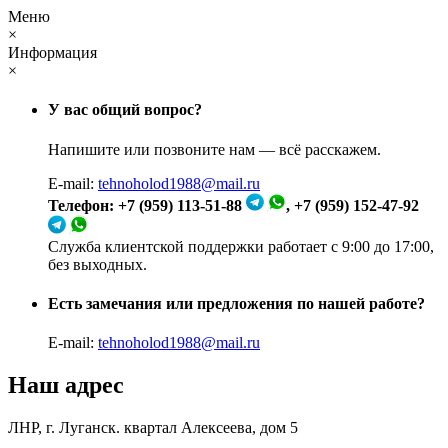
Меню
×
Информация
×
У вас общий вопрос?
Напишите или позвоните нам — всё расскажем.
E-mail:
tehnoholod1988@mail.ru
Телефон: +7 (959) 113-51-88
, +7 (959) 152-47-92
Служба клиентской поддержки работает с 9:00 до 17:00,
без выходных.
Есть замечания или предложения по нашей работе?
E-mail:
tehnoholod1988@mail.ru
Наш адрес
ЛНР, г. Луганск. квартал Алексеева, дом 5