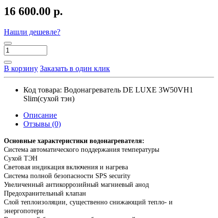
16 600.00 р.
Нашли дешевле?
В корзину
Заказать в один клик
Код товара:
Водонагреватель DE LUXE 3W50VH1
Slim(сухой тэн)
Описание
Отзывы (0)
Основные характеристики водонагревателя:
Система автоматического поддержания температуры
Сухой ТЭН
Световая индикация включения и нагрева
Система полной безопасности SPS security
Увеличенный антикоррозийный магниевый анод
Предохранительный клапан
Слой теплоизоляции, существенно снижающий тепло- и
энергопотери