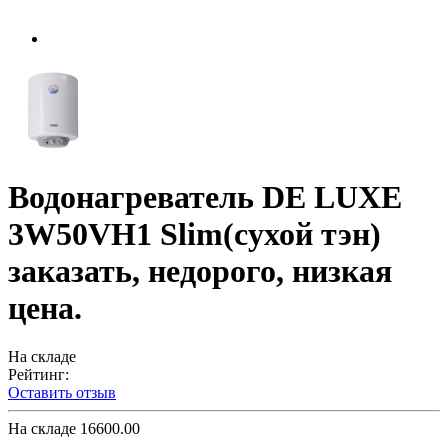
Водонагреватель DE LUXE
3W50VH1 Slim(сухой тэн)
заказать, недорого, низкая
цена.
На складе
Рейтинг:
Оставить отзыв
На складе
16600.00