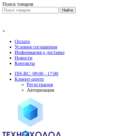
Поиск товаров
×
Оплата
Условия соглашения
Информация о доставке
Новости
Контакты
ПН-ВС: 09:00 - 17:00
Клиент-центр
Регистрация
Авторизация