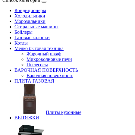
Список категорий
Кондиционеры
Холодильники
Морозильники
Стиральные машины
Бойлеры
Газовые колонки
Котлы
Мелко бытовая техника
Жарочный шкаф
Микроволновые печи
Пылесосы
ВАРОЧНАЯ ПОВЕРХНОСТЬ
Варочная поверхность
ПЛИТА ГАЗОВАЯ
Плиты кухонные
ВЫТЯЖКИ