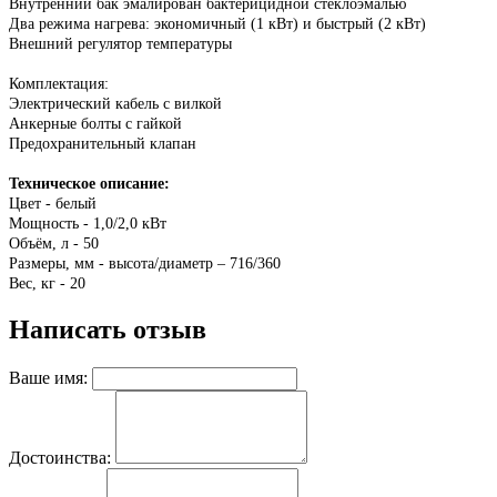
Внутренний бак эмалирован бактерицидной стеклоэмалью
Два режима нагрева: экономичный (1 кВт) и быстрый (2 кВт)
Внешний регулятор температуры
Комплектация:
Электрический кабель с вилкой
Анкерные болты с гайкой
Предохранительный клапан
Техническое описание:
Цвет - белый
Мощность - 1,0/2,0 кВт
Объём, л - 50
Размеры, мм - высота/диаметр – 716/360
Вес, кг - 20
Написать отзыв
Ваше имя:
Достоинства: