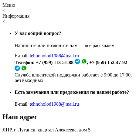
Меню
×
Информация
×
У вас общий вопрос?
Напишите или позвоните нам — всё расскажем.
E-mail:
tehnoholod1988@mail.ru
Телефон: +7 (959) 113-51-88
, +7 (959) 152-47-92
Служба клиентской поддержки работает с 9:00 до 17:00,
без выходных.
Есть замечания или предложения по нашей работе?
E-mail:
tehnoholod1988@mail.ru
Наш адрес
ЛНР, г. Луганск. квартал Алексеева, дом 5