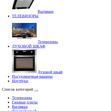
Вытяжки
ТЕЛЕВИЗОРЫ
Телевизоры
ДУХОВОЙ ШКАФ
Духовой шкаф
Посудомоечная машина
Ноутбуки
Список категорий
Телевизоры
Газовые плиты
Вытяжки