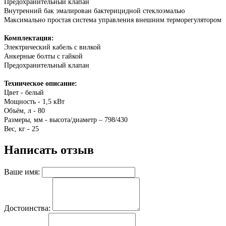
Предохранительный клапан
Внутренний бак эмалирован бактерицидной стеклоэмалью
Максимально простая система управления внешним терморегулятором
Комплектация:
Электрический кабель с вилкой
Анкерные болты с гайкой
Предохранительный клапан
Техническое описание:
Цвет - белый
Мощность - 1,5 кВт
Объём, л - 80
Размеры, мм - высота/диаметр – 798/430
Вес, кг - 25
Написать отзыв
Ваше имя:
Достоинства: