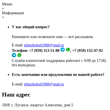
Меню
×
Информация
×
У вас общий вопрос?
Напишите или позвоните нам — всё расскажем.
E-mail:
tehnoholod1988@mail.ru
Телефон: +7 (959) 113-51-88
, +7 (959) 152-47-92
Служба клиентской поддержки работает с 9:00 до 17:00,
без выходных.
Есть замечания или предложения по нашей работе?
E-mail:
tehnoholod1988@mail.ru
Наш адрес
ЛНР, г. Луганск. квартал Алексеева, дом 5