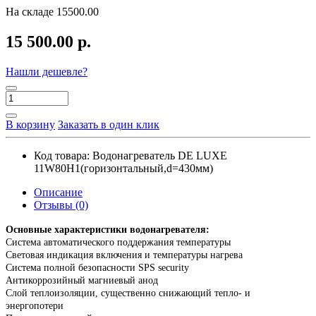
На складе
15500.00
15 500.00 р.
Нашли дешевле?
В корзину
Заказать в один клик
Код товара:
Водонагреватель DE LUXE
11W80Н1(горизонтальный,d=430мм)
Описание
Отзывы (0)
Основные характеристики водонагревателя:
Система автоматического поддержания температуры
Световая индикация включения и температуры нагрева
Система полной безопасности SPS security
Антикоррозийный магниевый анод
Слой теплоизоляции, существенно снижающий тепло- и
энергопотери