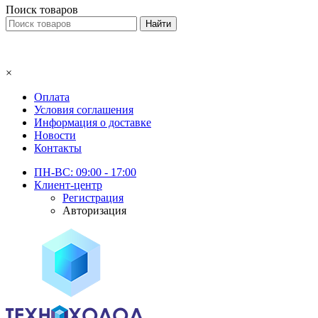
Поиск товаров
×
Оплата
Условия соглашения
Информация о доставке
Новости
Контакты
ПН-ВС: 09:00 - 17:00
Клиент-центр
Регистрация
Авторизация