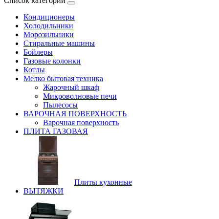
Список категорий
Кондиционеры
Холодильники
Морозильники
Стиральные машины
Бойлеры
Газовые колонки
Котлы
Мелко бытовая техника
Жарочный шкаф
Микроволновые печи
Пылесосы
ВАРОЧНАЯ ПОВЕРХНОСТЬ
Варочная поверхность
ПЛИТА ГАЗОВАЯ
Плиты кухонные
ВЫТЯЖКИ