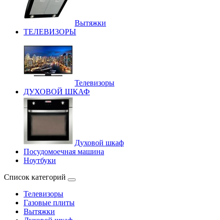
Вытяжки
ТЕЛЕВИЗОРЫ
Телевизоры
ДУХОВОЙ ШКАФ
Духовой шкаф
Посудомоечная машина
Ноутбуки
Список категорий
Телевизоры
Газовые плиты
Вытяжки