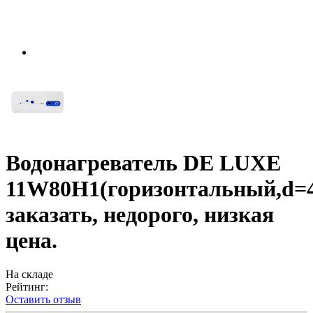
Водонагреватель DE LUXE
11W80Н1(горизонтальный,d=
заказать, недорого, низкая
цена.
На складе
Рейтинг:
Оставить отзыв