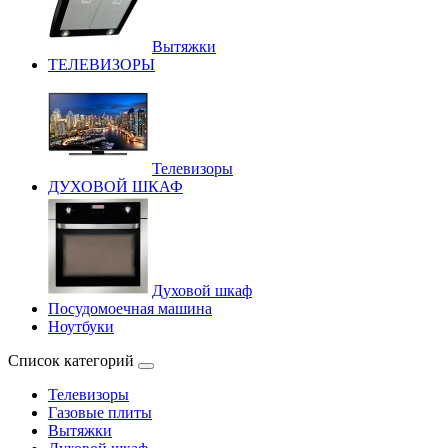
Вытяжки
ТЕЛЕВИЗОРЫ
Телевизоры
ДУХОВОЙ ШКАФ
Духовой шкаф
Посудомоечная машина
Ноутбуки
Список категорий
Телевизоры
Газовые плиты
Вытяжки