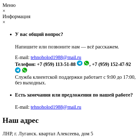
Меню
×
Информация
×
У вас общий вопрос?
Напишите или позвоните нам — всё расскажем.
E-mail:
tehnoholod1988@mail.ru
Телефон: +7 (959) 113-51-88
, +7 (959) 152-47-92
Служба клиентской поддержки работает с 9:00 до 17:00,
без выходных.
Есть замечания или предложения по нашей работе?
E-mail:
tehnoholod1988@mail.ru
Наш адрес
ЛНР, г. Луганск. квартал Алексеева, дом 5