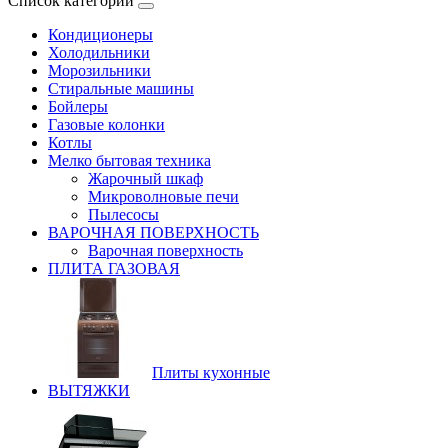
Список категорий
Кондиционеры
Холодильники
Морозильники
Стиральные машины
Бойлеры
Газовые колонки
Котлы
Мелко бытовая техника
Жарочный шкаф
Микроволновые печи
Пылесосы
ВАРОЧНАЯ ПОВЕРХНОСТЬ
Варочная поверхность
ПЛИТА ГАЗОВАЯ
Плиты кухонные
ВЫТЯЖКИ