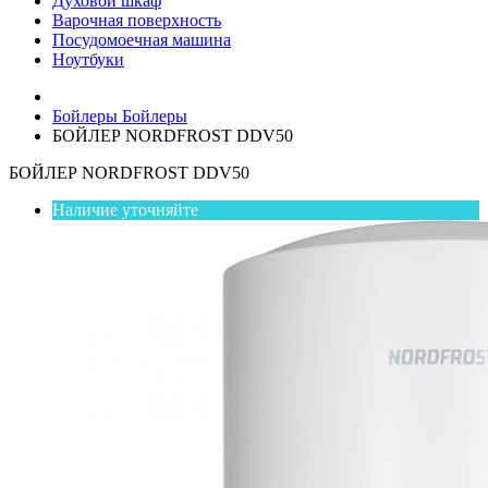
Духовой шкаф
Варочная поверхность
Посудомоечная машина
Ноутбуки
Бойлеры
Бойлеры
БОЙЛЕР NORDFROST DDV50
БОЙЛЕР NORDFROST DDV50
Наличие уточняйте