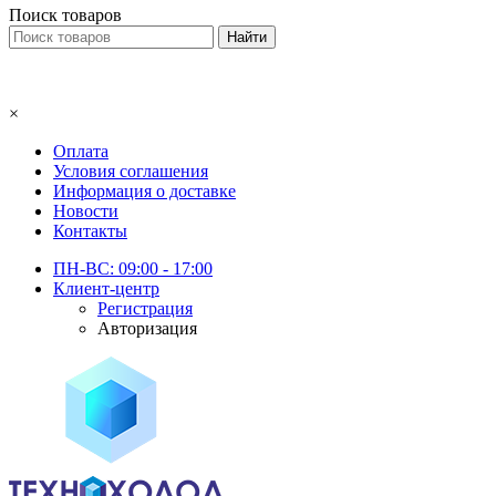
Поиск товаров
×
Оплата
Условия соглашения
Информация о доставке
Новости
Контакты
ПН-ВС: 09:00 - 17:00
Клиент-центр
Регистрация
Авторизация