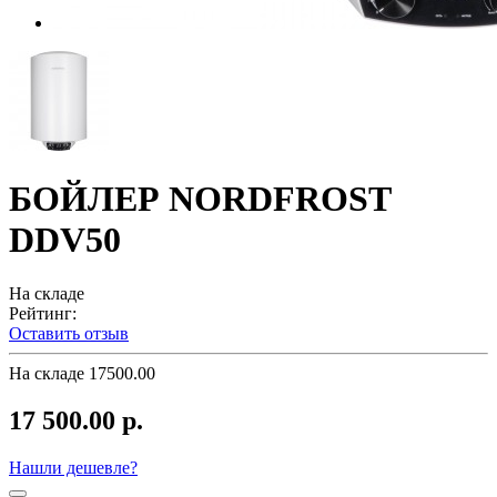
БОЙЛЕР NORDFROST
DDV50
На складе
Рейтинг:
Оставить отзыв
На складе
17500.00
17 500.00 р.
Нашли дешевле?